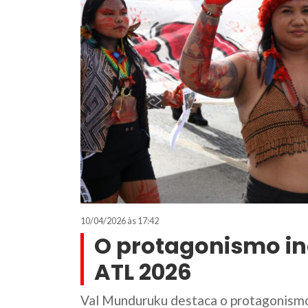
10/04/2026 às 17:42
O protagonismo i
ATL 2026
Val Munduruku destaca o protagonis