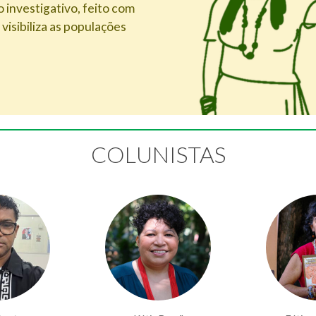
o investigativo, feito com
visibiliza as populações
COLUNISTAS