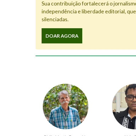
Sua contribuição fortalecerá o jornalism
independência e liberdade editorial, que 
silenciadas.
DOAR AGORA