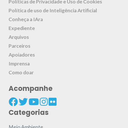
Políticas de Privacidade e Uso de Cookies
Política de uso de Inteligência Artificial
Conheça a IAra
Expediente
Arquivos
Parceiros
Apoiadores
Imprensa
Como doar
Acompanhe
Categorias
Meio Ambiente