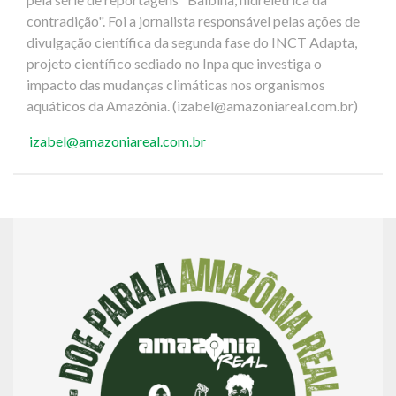
contradição". Foi a jornalista responsável pelas ações de
divulgação científica da segunda fase do INCT Adapta,
projeto científico sediado no Inpa que investiga o
impacto das mudanças climáticas nos organismos
aquáticos da Amazônia. (
izabel@amazoniareal.com.br
)
izabel@amazoniareal.com.br