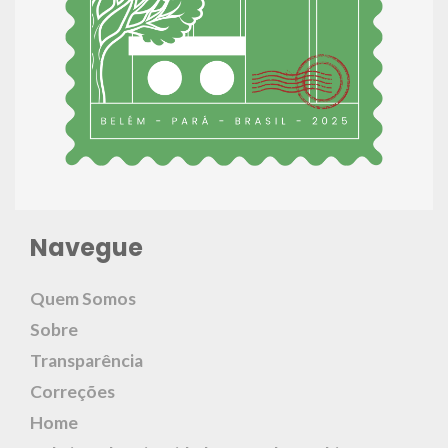
Navegue
Quem Somos
Sobre
Transparência
Correções
Home