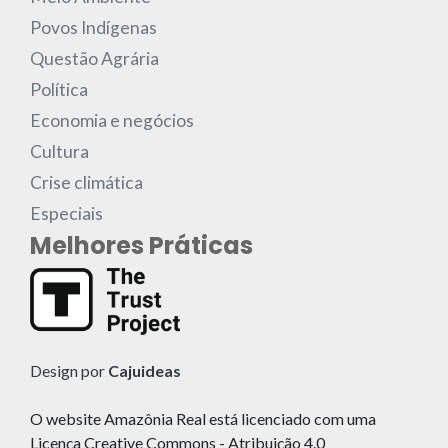
Povos Indígenas
Questão Agrária
Política
Economia e negócios
Cultura
Crise climática
Especiais
Melhores Práticas
Design por
Cajuideas
O website Amazônia Real está licenciado com uma
Licença Creative Commons - Atribuição 4.0