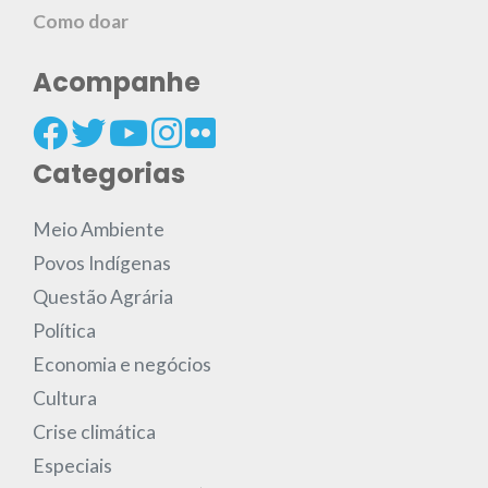
Como doar
Acompanhe
Categorias
Meio Ambiente
Povos Indígenas
Questão Agrária
Política
Economia e negócios
Cultura
Crise climática
Especiais