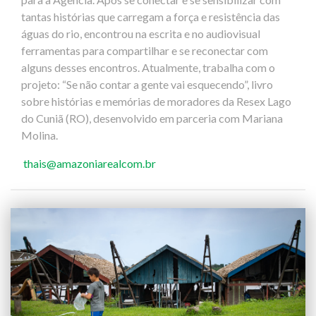
tantas histórias que carregam a força e resistência das
águas do rio, encontrou na escrita e no audiovisual
ferramentas para compartilhar e se reconectar com
alguns desses encontros. Atualmente, trabalha com o
projeto: “Se não contar a gente vai esquecendo”, livro
sobre histórias e memórias de moradores da Resex Lago
do Cuniã (RO), desenvolvido em parceria com Mariana
Molina.
thais@amazoniarealcom.br