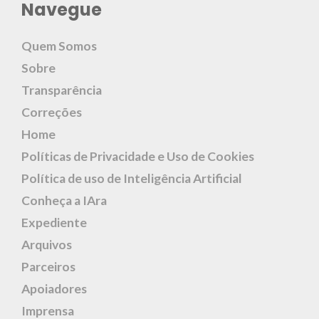
Navegue
Quem Somos
Sobre
Transparência
Correções
Home
Políticas de Privacidade e Uso de Cookies
Política de uso de Inteligência Artificial
Conheça a IAra
Expediente
Arquivos
Parceiros
Apoiadores
Imprensa