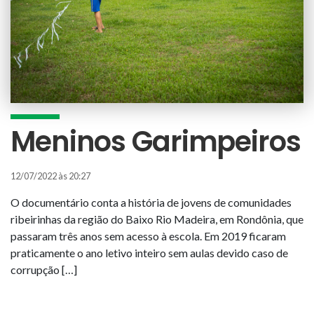
Meninos Garimpeiros
12/07/2022 às 20:27
O documentário conta a história de jovens de comunidades
ribeirinhas da região do Baixo Rio Madeira, em Rondônia, que
passaram três anos sem acesso à escola. Em 2019 ficaram
praticamente o ano letivo inteiro sem aulas devido caso de
corrupção […]