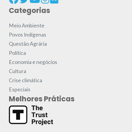
Categorias
Meio Ambiente
Povos Indígenas
Questão Agrária
Política
Economia e negócios
Cultura
Crise climática
Especiais
Melhores Práticas