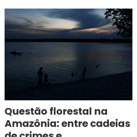
Questão florestal na
Amazônia: entre cadeias
de crimes e