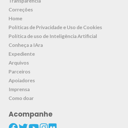
Transparência
Correções
Home
Políticas de Privacidade e Uso de Cookies
Política de uso de Inteligência Artificial
Conheça a IAra
Expediente
Arquivos
Parceiros
Apoiadores
Imprensa
Como doar
Acompanhe