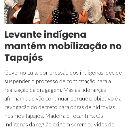
Levante indígena
mantém mobilização no
Tapajós
Governo Lula, por pressão dos indígenas, decide
suspender o processo de contratação para a
realização da dragagem. Mas as lideranças
afirmam que vão continuar porque o objetivo é a
revogação do decreto para obras de hidrovias
nos rios Tapajós, Madeira e Tocantins. Os
indígenas da região exigem serem ouvidos de