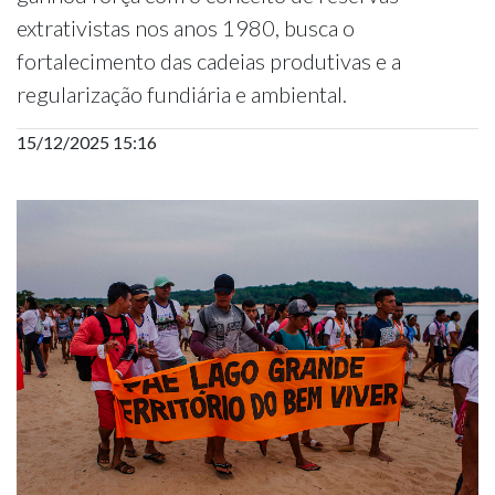
extrativistas nos anos 1980, busca o
fortalecimento das cadeias produtivas e a
regularização fundiária e ambiental.
15/12/2025 15:16