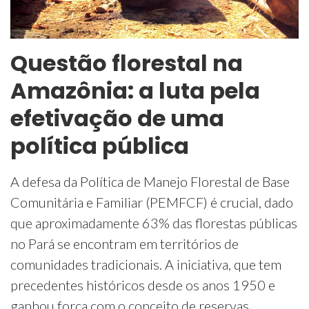
Questão florestal na
Amazônia: a luta pela
efetivação de uma
política pública
A defesa da Política de Manejo Florestal de Base
Comunitária e Familiar (PEMFCF) é crucial, dado
que aproximadamente 63% das florestas públicas
no Pará se encontram em territórios de
comunidades tradicionais. A iniciativa, que tem
precedentes históricos desde os anos 1950 e
ganhou força com o conceito de reservas