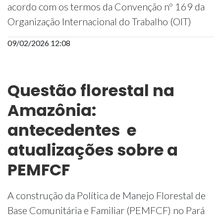
acordo com os termos da Convenção nº 169 da
Organização Internacional do Trabalho (OIT)
09/02/2026 12:08
Questão florestal na
Amazônia:
antecedentes e
atualizações sobre a
PEMFCF
A construção da Política de Manejo Florestal de
Base Comunitária e Familiar (PEMFCF) no Pará