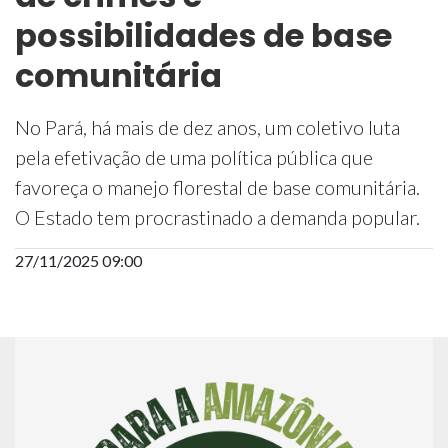
possibilidades de base
comunitária
No Pará, há mais de dez anos, um coletivo luta
pela efetivação de uma política pública que
favoreça o manejo florestal de base comunitária.
O Estado tem procrastinado a demanda popular.
27/11/2025 09:00