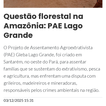
Questão florestal na
Amazônia: PAE Lago
Grande
O Projeto de Assentamento Agroextrativista
(PAE) Gleba Lago Grande, foi criado em
Santarém, no oeste do Pará, para assentar
famílias que se sustentam do extrativismo, pesca
e agricultura, mas enfrentam uma disputa com
grileiros, madeireiros e mineradoras,
responsáveis pelos crimes ambientais na região.
03/12/2025 15:31