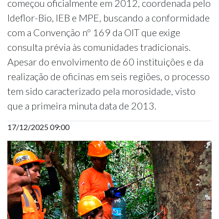
começou oficialmente em 2012, coordenada pelo
Ideflor-Bio, IEB e MPE, buscando a conformidade
com a Convenção nº 169 da OIT que exige
consulta prévia às comunidades tradicionais.
Apesar do envolvimento de 60 instituições e da
realização de oficinas em seis regiões, o processo
tem sido caracterizado pela morosidade, visto
que a primeira minuta data de 2013.
17/12/2025 09:00