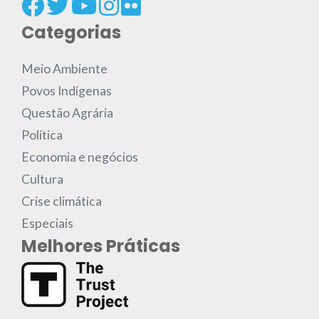
Categorias
Meio Ambiente
Povos Indígenas
Questão Agrária
Política
Economia e negócios
Cultura
Crise climática
Especiais
Melhores Práticas