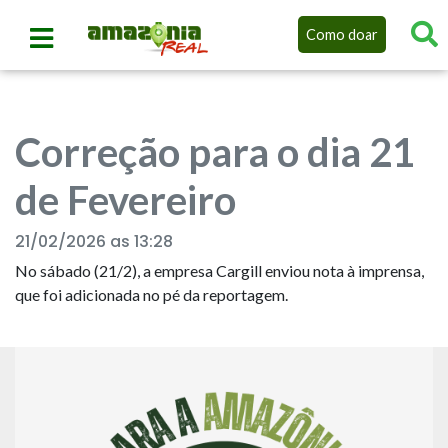
Como doar
Correção para o dia 21
de Fevereiro
21/02/2026 as 13:28
No sábado (21/2), a empresa Cargill enviou nota à imprensa,
que foi adicionada no pé da reportagem.