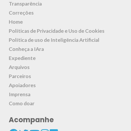
Transparência
Correções
Home
Políticas de Privacidade e Uso de Cookies
Política de uso de Inteligência Artificial
Conheça a IAra
Expediente
Arquivos
Parceiros
Apoiadores
Imprensa
Como doar
Acompanhe