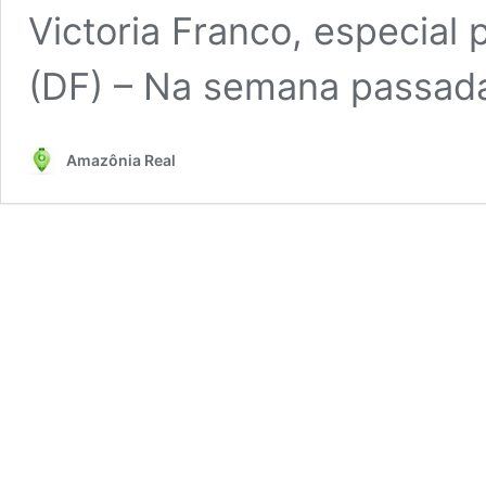
Victoria Franco, especial 
(DF) – Na semana passada
Amazônia Real