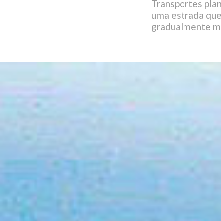
Transportes plan
uma estrada que
gradualmente m