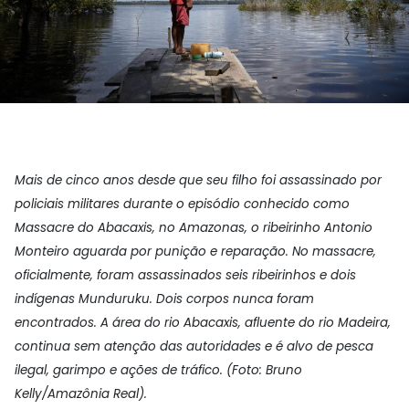
Mais de cinco anos desde que seu filho foi assassinado por
policiais militares durante o episódio conhecido como
Massacre do Abacaxis, no Amazonas, o ribeirinho Antonio
Monteiro aguarda por punição e reparação. No massacre,
oficialmente, foram assassinados seis ribeirinhos e dois
indígenas Munduruku. Dois corpos nunca foram
encontrados. A área do rio Abacaxis, afluente do rio Madeira,
continua sem atenção das autoridades e é alvo de pesca
ilegal, garimpo e ações de tráfico.
(Foto: Bruno
Kelly/Amazônia Real).