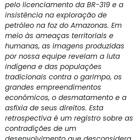
pelo licenciamento da BR-319 e a
insistência na exploração de
petróleo na foz do Amazonas. Em
meio às ameaças territoriais e
humanas, as imagens produzidas
por nossa equipe revelam a luta
indígena e das populações
tradicionais contra o garimpo, os
grandes empreendimentos
econômicos, o desmatamento e a
asfixia de seus direitos. Esta
retrospectiva é um registro sobre as
contradições de um
desenvolvimento que desconsidera