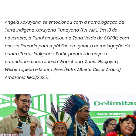
Ângela Kaxuyana, se emocionou com a homologação da
Terra Indígena Kaxuyana-Tunayana (PA-AM). Em 18 de
novembro, a Funai anunciou na Zona Verde da COP30, com
acesso liberado para o público em geral, a homologação de
quatro Terras Indígenas. Participaram lideranças e
autoridades como Joenia Wapichana, Sonia Guajajara,
Weibe Tapeba e Mauro Pires (Foto: Alberto César Araújo/
Amazônia Real/2025).