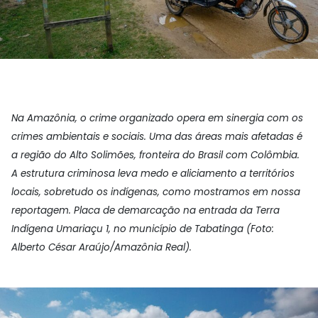
Na Amazônia, o crime organizado opera em sinergia com os
crimes ambientais e sociais. Uma das áreas mais afetadas é
a região do Alto Solimões, fronteira do Brasil com Colômbia.
A estrutura criminosa leva medo e aliciamento a territórios
locais, sobretudo os indígenas, como mostramos em nossa
reportagem.
Placa de demarcação na entrada da Terra
Indígena Umariaçu 1, no município de Tabatinga (Foto:
Alberto César Araújo/Amazônia Real).