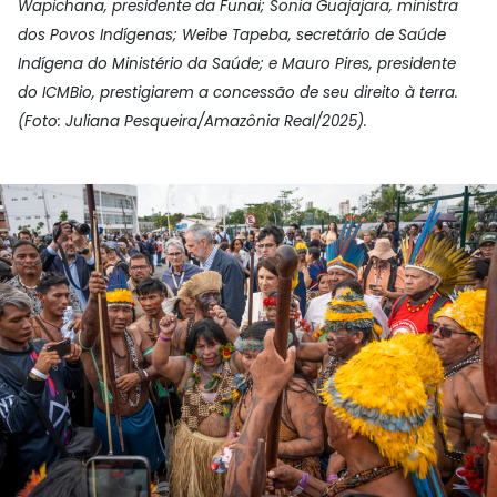
Wapichana, presidente da Funai; Sonia Guajajara, ministra
dos Povos Indígenas; Weibe Tapeba, secretário de Saúde
Indígena do Ministério da Saúde; e Mauro Pires, presidente
do ICMBio, prestigiarem a concessão de seu direito à terra.
(Foto: Juliana Pesqueira/Amazônia Real/2025).