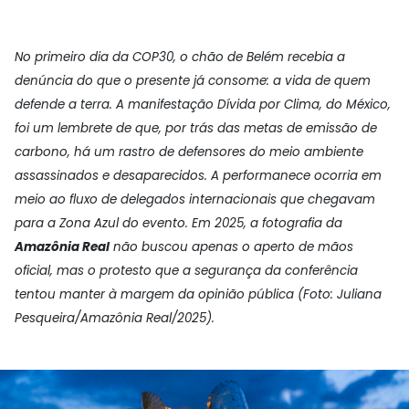
No primeiro dia da COP30, o chão de Belém recebia a
denúncia do que o presente já consome: a vida de quem
defende a terra. A manifestação Dívida por Clima, do México,
foi um lembrete de que, por trás das metas de emissão de
carbono, há um rastro de defensores do meio ambiente
assassinados e desaparecidos. A performanece ocorria em
meio ao fluxo de delegados internacionais que chegavam
para a Zona Azul do evento. Em 2025, a fotografia da
Amazônia Real
não buscou apenas o aperto de mãos
oficial, mas o protesto que a segurança da conferência
tentou manter à margem da opinião pública (Foto: Juliana
Pesqueira/Amazônia Real/2025).