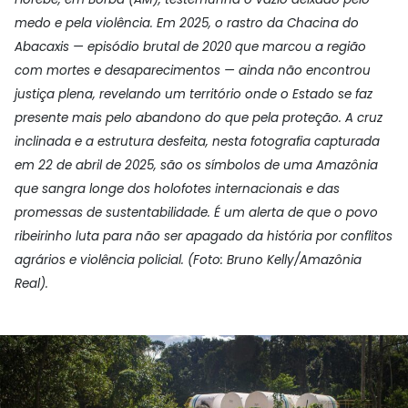
medo e pela violência. Em 2025, o rastro da Chacina do
Abacaxis — episódio brutal de 2020 que marcou a região
com mortes e desaparecimentos — ainda não encontrou
justiça plena, revelando um território onde o Estado se faz
presente mais pelo abandono do que pela proteção. A cruz
inclinada e a estrutura desfeita, nesta fotografia capturada
em 22 de abril de 2025, são os símbolos de uma Amazônia
que sangra longe dos holofotes internacionais e das
promessas de sustentabilidade. É um alerta de que o povo
ribeirinho luta para não ser apagado da história por conflitos
agrários e violência policial. (Foto: Bruno Kelly/Amazônia
Real).