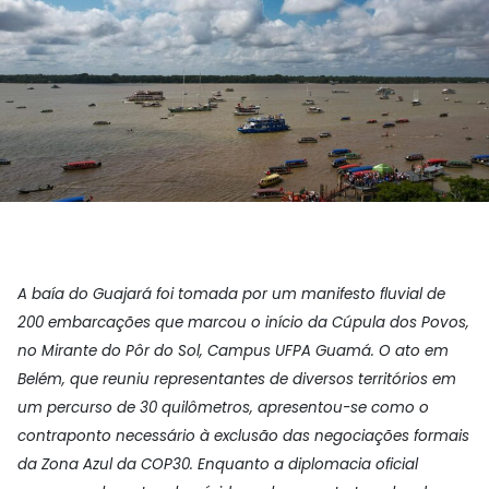
A baía do Guajará foi tomada por um manifesto fluvial de
200 embarcações que marcou o início da Cúpula dos Povos,
no Mirante do Pôr do Sol, Campus UFPA Guamá. O ato em
Belém, que reuniu representantes de diversos territórios em
um percurso de 30 quilômetros, apresentou-se como o
contraponto necessário à exclusão das negociações formais
da Zona Azul da COP30. Enquanto a diplomacia oficial