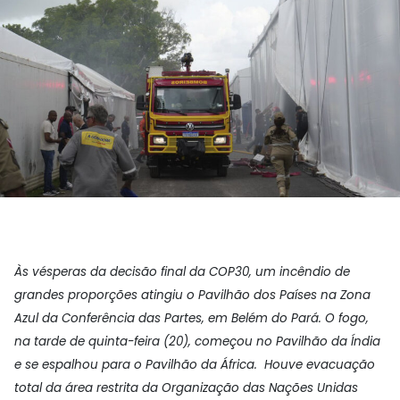
Às vésperas da decisão final da COP30, um incêndio de
grandes proporções atingiu o Pavilhão dos Países na Zona
Azul da Conferência das Partes, em Belém do Pará. O fogo,
na tarde de quinta-feira (20), começou no Pavilhão da Índia
e se espalhou para o Pavilhão da África. Houve evacuação
total da área restrita da Organização das Nações Unidas