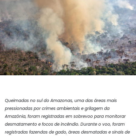
Queimadas no sul do Amazonas, uma das áreas mais
pressionadas por crimes ambientais e grilagem da
Amazônia, foram registradas em sobrevoo para monitorar
desmatamento e focos de incêndio. Durante o voo, foram
registradas fazendas de gado, áreas desmatadas e sinais de