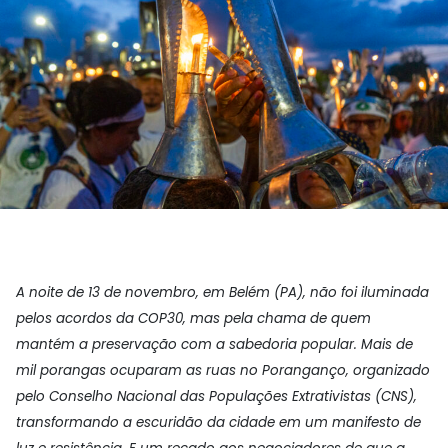
A noite de 13 de novembro, em Belém (PA), não foi iluminada
pelos acordos da COP30, mas pela chama de quem
mantém a preservação com a sabedoria popular. Mais de
mil porangas ocuparam as ruas no Poranganço, organizado
pelo Conselho Nacional das Populações Extrativistas (CNS),
transformando a escuridão da cidade em um manifesto de