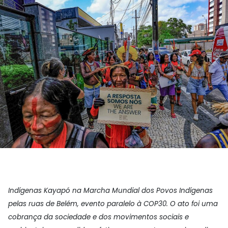
Indígenas Kayapó na Marcha Mundial dos Povos Indígenas
pelas ruas de Belém, evento paralelo à COP30. O ato foi uma
cobrança da sociedade e dos movimentos sociais e