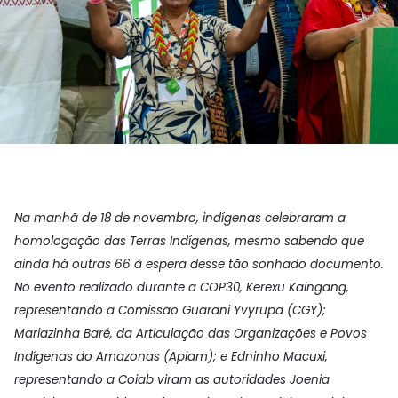
Na manhã de 18 de novembro, indígenas celebraram a
homologação das Terras Indígenas, mesmo sabendo que
ainda há outras 66 à espera desse tão sonhado documento.
No evento realizado durante a COP30, Kerexu Kaingang,
representando a Comissão Guarani Yvyrupa (CGY);
Mariazinha Baré, da Articulação das Organizações e Povos
Indígenas do Amazonas (Apiam); e Edninho Macuxi,
representando a Coiab viram as autoridades Joenia