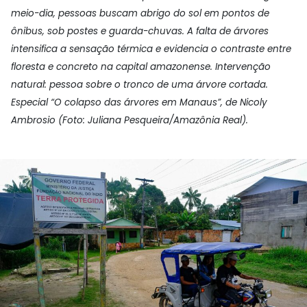
meio-dia, pessoas buscam abrigo do sol em pontos de
ônibus, sob postes e guarda-chuvas. A falta de árvores
intensifica a sensação térmica e evidencia o contraste entre
floresta e concreto na capital amazonense. Intervenção
natural: pessoa sobre o tronco de uma árvore cortada.
Especial “O colapso das árvores em Manaus”, de Nicoly
Ambrosio (Foto: Juliana Pesqueira/Amazônia Real).