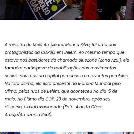
A ministra do Meio Ambiente, Marina Silva, foi uma das
protagonistas da COP30, em Belém. Ao mesmo tempo que
estava nos bastidores da chamada BlueZone (Zona Azul), ela
também participava de mobilizações dos movimentos
sociais nas ruas da capital paraense e em eventos paralelos.
Na foto acima, ela está presente na Marcha Mundial pelo
Clima, pelas ruas de Belém, que aconteceu no dia 15 de
maio. No último dia COP, 23 de novembro, após seu
discurso, ela foi ovacionada (Foto: Alberto César
Araújo/Amazônia Real).