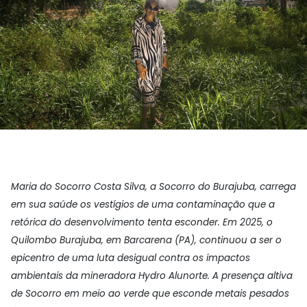
Maria do Socorro Costa Silva, a Socorro do Burajuba, carrega
em sua saúde os vestígios de uma contaminação que a
retórica do desenvolvimento tenta esconder. Em 2025, o
Quilombo Burajuba, em Barcarena (PA), continuou a ser o
epicentro de uma luta desigual contra os impactos
ambientais da mineradora Hydro Alunorte. A presença altiva
de Socorro em meio ao verde que esconde metais pesados