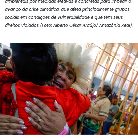
ambientais por medidas efetivas e concretas para impedir o
avanço da crise climática, que afeta principalmente grupos
sociais em condições de vulnerabilidade e que têm seus
direitos violados (Foto: Alberto César Araújo/ Amazônia Real).