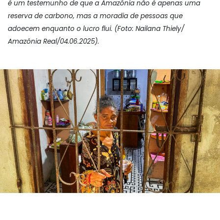
é um testemunho de que a Amazônia não é apenas uma
reserva de carbono, mas a moradia de pessoas que
adoecem enquanto o lucro flui. (Foto: Nailana Thiely/
Amazônia Real/04.06.2025).