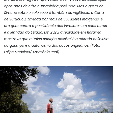
após anos de crise humanitária profunda. Mas o gesto de
Simone sobre o solo seco é também de vigilância: a Carta
de Surucucu, firmada por mais de 550 líderes indígenas, é
um grito contra a persistência dos invasores em suas terras
e a lentidão do Estado. Em 2025, a realidade em Roraima
mostrava que a única solução possível é a retirada definitiva
do garimpo e a autonomia dos povos originários. (Foto:
Felipe Medeiros/ Amazônia Real).