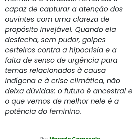
capaz de capturar a atenção dos
ouvintes com uma clareza de
propósito invejável. Quando ela
desfecha, sem pudor, golpes
certeiros contra a hipocrisia e a
falta de senso de urgência para
temas relacionados à causa
indígena e à crise climática, não
deixa dúvidas: o futuro é ancestral e
o que vemos de melhor nele é a
potência do feminino.
Por
Marcelo Carnevale