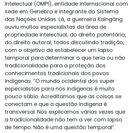
Intelectual (OMPI), entidade internacional com
sede em Genebra e integrante do Sistema
das Nações Unidas. Lá, a guerreira Kaingáng
ouviu muitos especialistas da área de
propriedade intelectual, do direito patentário,
do direito autoral, todos discutindo tradição,
com o objetivo de estabelecer um lapso
temporal para determinar o que teria ou não
tradicionalidade para a proteção dos
conhecimentos tradicionais dos povos
indígenas. “O mundo ocidental dos super
especialistas para nós indígenas é muito
pouco sábio. Acreditamos que as coisas se
conectam e que a questão indígena é
transversal. Nós explicamos várias vezes que
a tradicionalidade não tem a ver com lapso
de tempo. Não é uma questão temporal”.