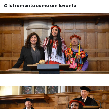
O letramento como um levante