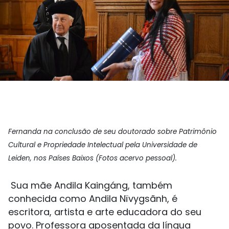
Fernanda na conclusão de seu doutorado sobre Patrimônio
Cultural e Propriedade Intelectual pela Universidade de
Leiden, nos Países Baixos (Fotos acervo pessoal).
Sua mãe Andila Kaingáng, também
conhecida como Andila Nïvygsãnh, é
escritora, artista e arte educadora do seu
povo. Professora aposentada da língua