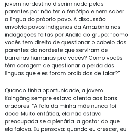
jovem nordestino discriminado pelos
parentes por não ter o fenótipo e nem saber
a língua do próprio povo. A discussão
envolvia povos indígenas da Amazônia nas
indagações feitas por Andila ao grupo: “como
vocês tem direito de questionar o cabelo dos
parentes do nordeste que serviram de
barreiras humanas pra vocês? Como vocês
têm coragem de questionar a perda das
línguas que eles foram proibidos de falar?”
Quando tinha oportunidade, a jovem
Kaingáng sempre estava atenta aos bons
oradores. “A fala da minha mãe nunca foi
doce. Muito enfática, ela não estava
preocupada se a plenária ia gostar do que
ela falava. Eu pensava: quando eu crescer, eu