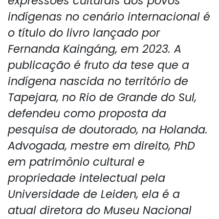
expressões culturais dos povos
indígenas no cenário internacional é
o título do livro lançado por
Fernanda Kaingáng, em 2023. A
publicação é fruto da tese que a
indígena nascida no território de
Tapejara, no Rio de Grande do Sul,
defendeu como proposta da
pesquisa de doutorado, na Holanda.
Advogada, mestre em direito, PhD
em patrimônio cultural e
propriedade intelectual pela
Universidade de Leiden, ela é a
atual diretora do Museu Nacional