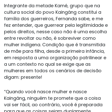
Integrante da metade Kamé, grupo que na
cultura social do povo Kaingáng constitui a
família dos guerreiros, Fernanda sabe, e me
fez entender, que guerrear pela legitimidade e
pelos direitos, nesse caso não é uma escolha
entre revoltar ou não, é sobreviver como
mulher indígena. Condição que é transmitida
de mãe para filha, desde a primeira infância,
em resposta a uma organização patrilinear e
a um contexto no qual se exige que as
mulheres em todos os cenários de decisão
digam: presente!
“Quando você nasce mulher e nasce
Kaingáng, ninguém te promete que a coisa
vai ser fácil, ao contrário, você é preparada
para que as coisas sejam duplamente