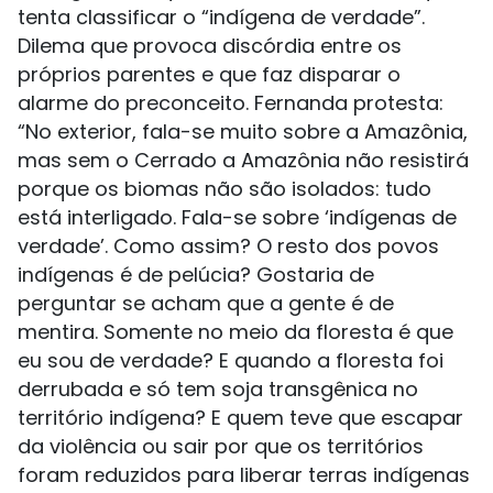
tenta classificar o “indígena de verdade”.
Dilema que provoca discórdia entre os
próprios parentes e que faz disparar o
alarme do preconceito. Fernanda protesta:
“No exterior, fala-se muito sobre a Amazônia,
mas sem o Cerrado a Amazônia não resistirá
porque os biomas não são isolados: tudo
está interligado. Fala-se sobre ‘indígenas de
verdade’. Como assim? O resto dos povos
indígenas é de pelúcia? Gostaria de
perguntar se acham que a gente é de
mentira. Somente no meio da floresta é que
eu sou de verdade? E quando a floresta foi
derrubada e só tem soja transgênica no
território indígena? E quem teve que escapar
da violência ou sair por que os territórios
foram reduzidos para liberar terras indígenas