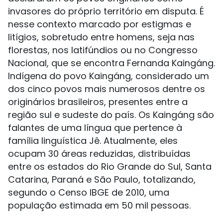
invasores do próprio território em disputa. É
nesse contexto marcado por estigmas e
litígios, sobretudo entre homens, seja nas
florestas, nos latifúndios ou no Congresso
Nacional, que se encontra Fernanda Kaingáng.
Indígena do povo Kaingáng, considerado um
dos cinco povos mais numerosos dentre os
originários brasileiros, presentes entre a
região sul e sudeste do país. Os Kaingáng são
falantes de uma língua que pertence à
família linguística Jê. Atualmente, eles
ocupam 30 áreas reduzidas, distribuídas
entre os estados do Rio Grande do Sul, Santa
Catarina, Paraná e São Paulo, totalizando,
segundo o Censo IBGE de 2010, uma
população estimada em 50 mil pessoas.