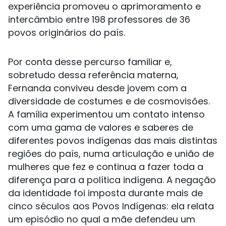
experiência promoveu o aprimoramento e
intercâmbio entre 198 professores de 36
povos originários do país.
Por conta desse percurso familiar e,
sobretudo dessa referência materna,
Fernanda conviveu desde jovem com a
diversidade de costumes e de cosmovisões.
A família experimentou um contato intenso
com uma gama de valores e saberes de
diferentes povos indígenas das mais distintas
regiões do país, numa articulação e união de
mulheres que fez e continua a fazer toda a
diferença para a política indígena. A negação
da identidade foi imposta durante mais de
cinco séculos aos Povos Indígenas: ela relata
um episódio no qual a mãe defendeu um