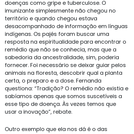
doenças como gripe e tuberculose. O
imunizante simplesmente não chegou no
território e quando chegou estava
desacompanhado de informação em línguas
indígenas. Os pajés foram buscar uma
resposta na espiritualidade para encontrar o
remédio que não se conhecia, mas que a
sabedoria da ancestralidade, sim, poderia
fornecer. Foi necessário se deixar guiar pelos
animais na floresta, descobrir qual a planta
certa, o preparo e a dose. Fernanda
questiona: “Tradição? O remédio não existia e
sabíamos apenas que somos suscetíveis a
esse tipo de doença. Às vezes temos que
usar a inovação”, rebate.
Outro exemplo que ela nos dá é o das