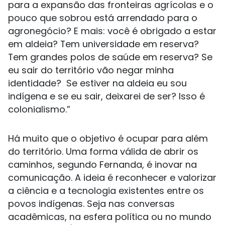
para a expansão das fronteiras agrícolas e o
pouco que sobrou está arrendado para o
agronegócio? E mais: você é obrigado a estar
em aldeia? Tem universidade em reserva?
Tem grandes polos de saúde em reserva? Se
eu sair do território vão negar minha
identidade? Se estiver na aldeia eu sou
indígena e se eu sair, deixarei de ser? Isso é
colonialismo.”
Há muito que o objetivo é ocupar para além
do território. Uma forma válida de abrir os
caminhos, segundo Fernanda, é inovar na
comunicação. A ideia é reconhecer e valorizar
a ciência e a tecnologia existentes entre os
povos indígenas. Seja nas conversas
acadêmicas, na esfera política ou no mundo