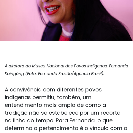
A diretora do Museu Nacional dos Povos Indígenas, Fernanda
Kaingáng (Foto: Fernando Frazão/Agência Brasil).
A convivência com diferentes povos
indígenas permitiu, também, um
entendimento mais amplo de como a
tradição não se estabelece por um recorte
na linha do tempo. Para Fernanda, o que
determina o pertencimento é o vínculo com a