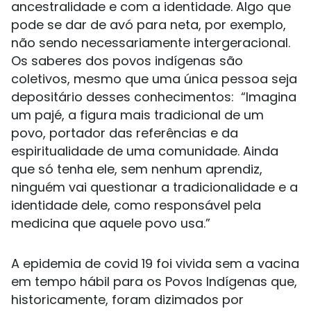
ancestralidade e com a identidade. Algo que
pode se dar de avó para neta, por exemplo,
não sendo necessariamente intergeracional.
Os saberes dos povos indígenas são
coletivos, mesmo que uma única pessoa seja
depositário desses conhecimentos: “Imagina
um pajé, a figura mais tradicional de um
povo, portador das referências e da
espiritualidade de uma comunidade. Ainda
que só tenha ele, sem nenhum aprendiz,
ninguém vai questionar a tradicionalidade e a
identidade dele, como responsável pela
medicina que aquele povo usa.”
A epidemia de covid 19 foi vivida sem a vacina
em tempo hábil para os Povos Indígenas que,
historicamente, foram dizimados por