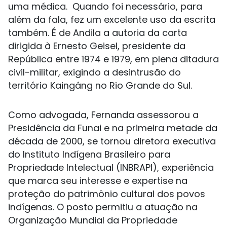
uma médica. Quando foi necessário, para
além da fala, fez um excelente uso da escrita
também. É de Andila a autoria da carta
dirigida à Ernesto Geisel, presidente da
República entre 1974 e 1979, em plena ditadura
civil-militar, exigindo a desintrusão do
território Kaingáng no Rio Grande do Sul.
Como advogada, Fernanda assessorou a
Presidência da Funai e na primeira metade da
década de 2000, se tornou diretora executiva
do Instituto Indígena Brasileiro para
Propriedade Intelectual (INBRAPI), experiência
que marca seu interesse e expertise na
proteção do patrimônio cultural dos povos
indígenas. O posto permitiu a atuação na
Organização Mundial da Propriedade