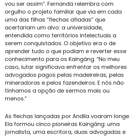
vou ser assim”. Fernanda relembra com
orgulho o projeto familiar que via em cada
uma das filhas “flechas afiadas” que
acertariam um alvo: a universidade,
entendida como territórios intelectuais a
serem conquistados. O objetivo era o de
aprender tudo o que podiam e reverter esse
conhecimento para os Kaingáng. “No meu
caso, lutar significava enfrentar os melhores
advogados pagos pelas madeireiras, pelas
mineradoras e pelos fazendeiros. E nós não
tínhamos a opção de sermos mais ou
menos.”
As flechas lançadas por Andila voaram longe.
Ela formou cinco pioneiras Kaingáng: uma
jornalista, uma escritora, duas advogadas e