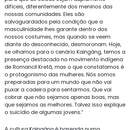
difíceis, diferentemente dos meninos das
nossas comunidades. Eles são
salvaguardados pela condição que a
masculinidade lhes garante dentro dos
nossos costumes, mas quando se veem
diante do desconhecido, desmoronam. Hoje,
se olhamos para o cenário Kaingáng, temos a
presença destacada no movimento indígena
de Romancil Kretã, mas o que constatamos é
o protagonismo das mulheres. Nós somos
preparadas para um mundo que não vai
puxar a cadeira para sentarmos. Que vai
cobrar que não sejamos apenas boas, mas
que sejamos as melhores. Talvez isso explique
o suicídio de algumas jovens.”
A cultura Kaingáng é baseada numa