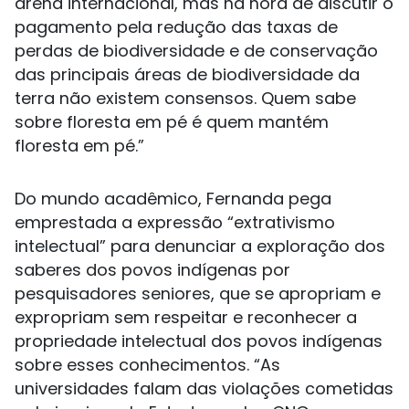
arena internacional, mas na hora de discutir o
pagamento pela redução das taxas de
perdas de biodiversidade e de conservação
das principais áreas de biodiversidade da
terra não existem consensos. Quem sabe
sobre floresta em pé é quem mantém
floresta em pé.”
Do mundo acadêmico, Fernanda pega
emprestada a expressão “extrativismo
intelectual” para denunciar a exploração dos
saberes dos povos indígenas por
pesquisadores seniores, que se apropriam e
expropriam sem respeitar e reconhecer a
propriedade intelectual dos povos indígenas
sobre esses conhecimentos. “As
universidades falam das violações cometidas