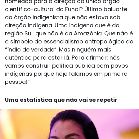
nomeada para a direção do único órgão
científico-cultural da Funai? Último baluarte
do órgão indigenista que não estava sob
direção indígena. Uma indígena que é da
região Sul, que não é da Amazônia. Que não é
o símbolo do essencialismo antropológico do
“índio de verdade”. Mas ninguém mais
autêntico para estar lá. Para afirmar: nós
vamos construir política pública com povos
indígenas porque hoje falamos em primeira
pessoa!”
Uma estatística que não vai se repetir