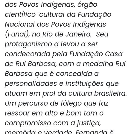
dos Povos Indígenas, órgão
científico-cultural da Fundação
Nacional dos Povos Indígenas
(Funai), no Rio de Janeiro. Seu
protagonismo a levou a ser
condecorada pela Fundação Casa
de Rui Barbosa, com a medalha Rui
Barbosa que é concedida a
personalidades e instituições que
atuam em prol da cultura brasileira.
Um percurso de fôlego que faz
ressoar em alto e bom tom o
compromisso com a justiça,
memória e verdade. Fernanda é