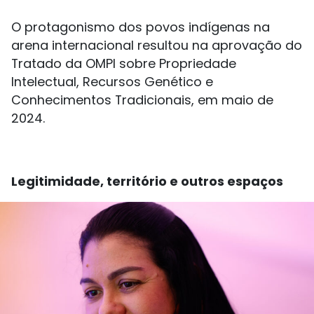
O protagonismo dos povos indígenas na
arena internacional resultou na aprovação do
Tratado da OMPI sobre Propriedade
Intelectual, Recursos Genético e
Conhecimentos Tradicionais, em maio de
2024.
Legitimidade, território e outros espaços