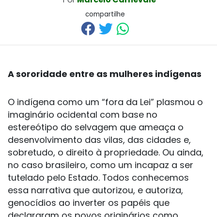
compartilhe
A sororidade entre as mulheres indígenas
O indígena como um “fora da Lei” plasmou o
imaginário ocidental com base no
estereótipo do selvagem que ameaça o
desenvolvimento das vilas, das cidades e,
sobretudo, o direito à propriedade. Ou ainda,
no caso brasileiro, como um incapaz a ser
tutelado pelo Estado. Todos conhecemos
essa narrativa que autorizou, e autoriza,
genocídios ao inverter os papéis que
declararam os povos originários como