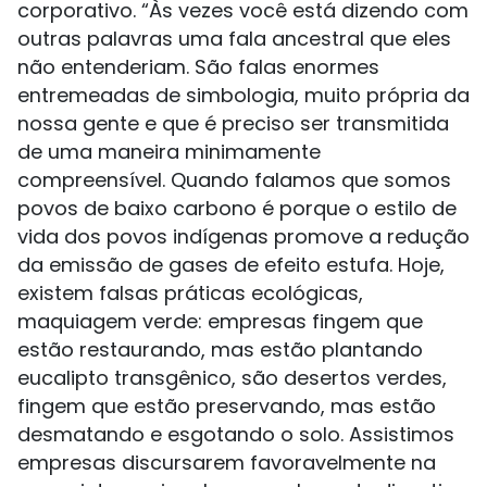
corporativo. “Às vezes você está dizendo com
outras palavras uma fala ancestral que eles
não entenderiam. São falas enormes
entremeadas de simbologia, muito própria da
nossa gente e que é preciso ser transmitida
de uma maneira minimamente
compreensível. Quando falamos que somos
povos de baixo carbono é porque o estilo de
vida dos povos indígenas promove a redução
da emissão de gases de efeito estufa. Hoje,
existem falsas práticas ecológicas,
maquiagem verde: empresas fingem que
estão restaurando, mas estão plantando
eucalipto transgênico, são desertos verdes,
fingem que estão preservando, mas estão
desmatando e esgotando o solo. Assistimos
empresas discursarem favoravelmente na