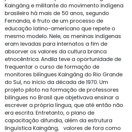
Kaingáng e militante do movimento indígena
brasileiro há mais de 50 anos, segundo
Fernanda, é fruto de um processo de
educação latino-americano que repete o
mesmo modelo. Nele, as meninas indígenas
eram levadas para internatos a fim de
absorver os valores da cultura branca
etnocêntrica. Andila teve a oportunidade de
frequentar o curso de formação de
monitores bilíngues Kaingáng do Rio Grande
do Sul, no início da década de 1970. Um
projeto piloto na formação de professores
bilíngues no Brasil que objetivava ensinar a
escrever a própria língua, que até então não
era escrita. Entretanto, o plano de
capacitação difundia, além da estrutura
linguística Kaingáng, valores de fora como