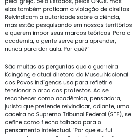
pela igreja, pelo Estados, pelas ONGs, mas
elas também praticam a violação de direitos.
Reivindicam a autoridade sobre a ciência,
mas estão pesquisando em nossos territórios
e querem impor seus marcos teóricos. Para a
academia, a gente serve para aprender,
nunca para dar aula. Por quê?”
São muitas as perguntas que a guerreira
Kaingáng e atual diretora do Museu Nacional
dos Povos indígenas usa para refletir e
tensionar o arco dos protestos. Ao se
reconhecer como acadêmica, pensadora,
jurista que pretende reivindicar, adiante, uma
cadeira no Supremo Tribunal Federal (STF), se
define como flecha talhada para o
pensamento intelectual. “Por que eu fui