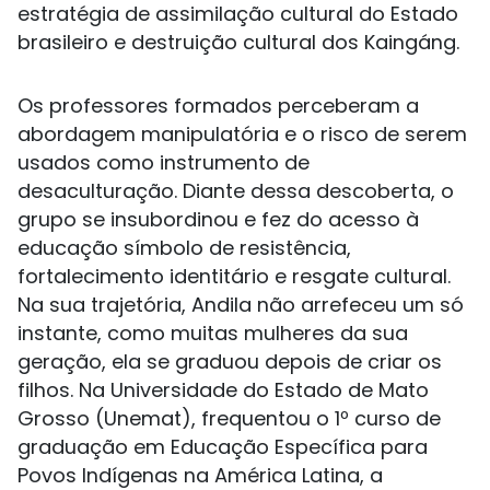
estratégia de assimilação cultural do Estado
brasileiro e destruição cultural dos Kaingáng.
Os professores formados perceberam a
abordagem manipulatória e o risco de serem
usados como instrumento de
desaculturação. Diante dessa descoberta, o
grupo se insubordinou e fez do acesso à
educação símbolo de resistência,
fortalecimento identitário e resgate cultural.
Na sua trajetória, Andila não arrefeceu um só
instante, como muitas mulheres da sua
geração, ela se graduou depois de criar os
filhos. Na Universidade do Estado de Mato
Grosso (Unemat), frequentou o 1º curso de
graduação em Educação Específica para
Povos Indígenas na América Latina, a