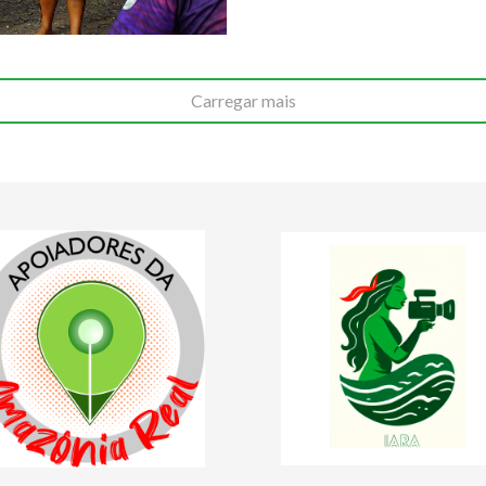
Carregar mais