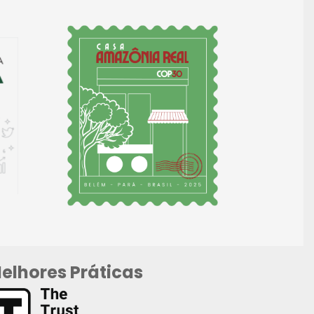
elhores Práticas