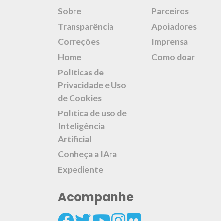
Sobre
Parceiros
Transparência
Apoiadores
Correções
Imprensa
Home
Como doar
Políticas de
Privacidade e Uso
de Cookies
Política de uso de
Inteligência
Artificial
Conheça a IAra
Expediente
Acompanhe