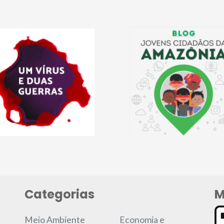
Categorias
M
Meio Ambiente
Economia e