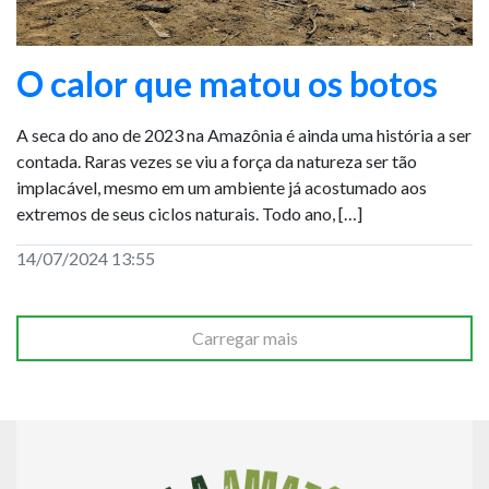
O calor que matou os botos
A seca do ano de 2023 na Amazônia é ainda uma história a ser
contada. Raras vezes se viu a força da natureza ser tão
implacável, mesmo em um ambiente já acostumado aos
extremos de seus ciclos naturais. Todo ano, […]
14/07/2024 13:55
Carregar mais