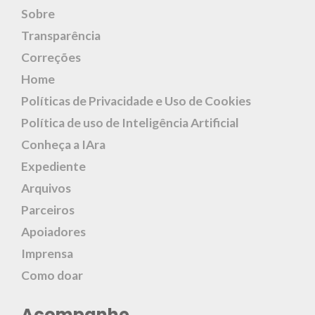
Sobre
Transparência
Correções
Home
Políticas de Privacidade e Uso de Cookies
Política de uso de Inteligência Artificial
Conheça a IAra
Expediente
Arquivos
Parceiros
Apoiadores
Imprensa
Como doar
Acompanhe