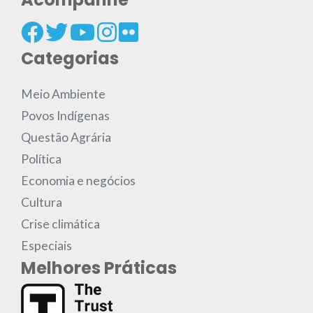
Categorias
Meio Ambiente
Povos Indígenas
Questão Agrária
Política
Economia e negócios
Cultura
Crise climática
Especiais
Melhores Práticas