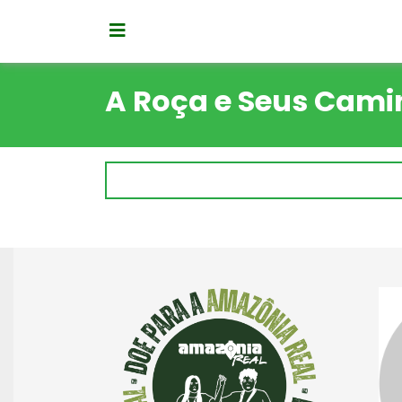
A Roça e Seus Cam