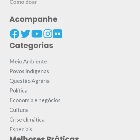
Como doar
Acompanhe
Categorias
Meio Ambiente
Povos Indígenas
Questão Agrária
Política
Economia e negócios
Cultura
Crise climática
Especiais
Melhores Práticas