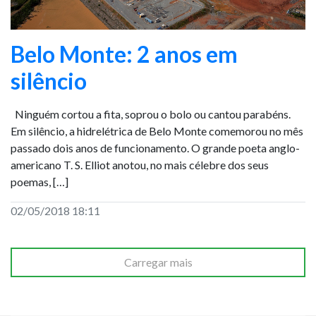
Belo Monte: 2 anos em
silêncio
Ninguém cortou a fita, soprou o bolo ou cantou parabéns.
Em silêncio, a hidrelétrica de Belo Monte comemorou no mês
passado dois anos de funcionamento. O grande poeta anglo-
americano T. S. Elliot anotou, no mais célebre dos seus
poemas, […]
02/05/2018 18:11
Carregar mais