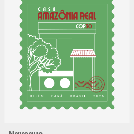
Navegue