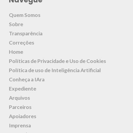
Quem Somos
Sobre
Transparência
Correções
Home
Políticas de Privacidade e Uso de Cookies
Política de uso de Inteligência Artificial
Conheça a IAra
Expediente
Arquivos
Parceiros
Apoiadores
Imprensa