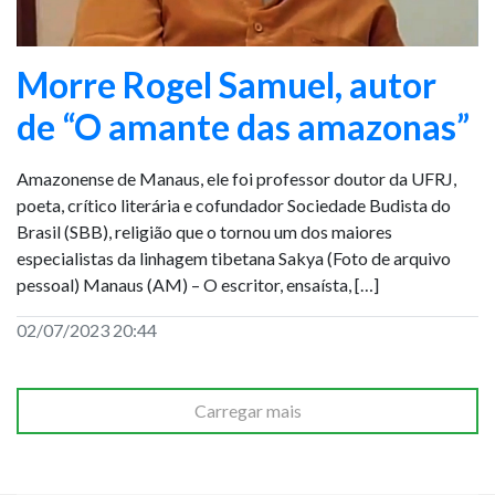
Morre Rogel Samuel, autor
de “O amante das amazonas”
Amazonense de Manaus, ele foi professor doutor da UFRJ,
poeta, crítico literária e cofundador Sociedade Budista do
Brasil (SBB), religião que o tornou um dos maiores
especialistas da linhagem tibetana Sakya (Foto de arquivo
pessoal) Manaus (AM) – O escritor, ensaísta, […]
02/07/2023 20:44
Carregar mais