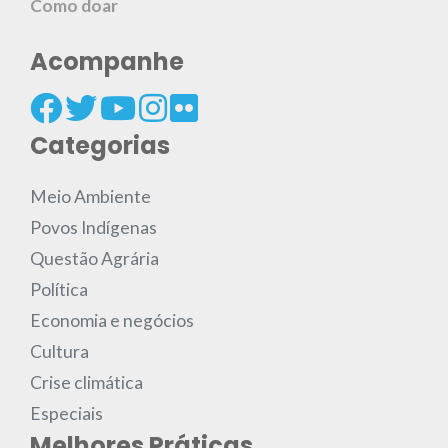
Como doar
Acompanhe
Categorias
Meio Ambiente
Povos Indígenas
Questão Agrária
Política
Economia e negócios
Cultura
Crise climática
Especiais
Melhores Práticas