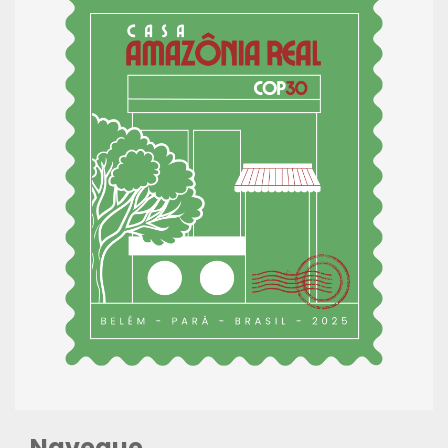
Navegue