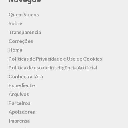
Quem Somos
Sobre
Transparência
Correções
Home
Políticas de Privacidade e Uso de Cookies
Política de uso de Inteligência Artificial
Conheça a IAra
Expediente
Arquivos
Parceiros
Apoiadores
Imprensa