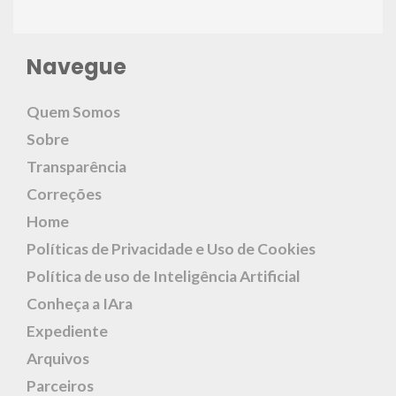
Navegue
Quem Somos
Sobre
Transparência
Correções
Home
Políticas de Privacidade e Uso de Cookies
Política de uso de Inteligência Artificial
Conheça a IAra
Expediente
Arquivos
Parceiros