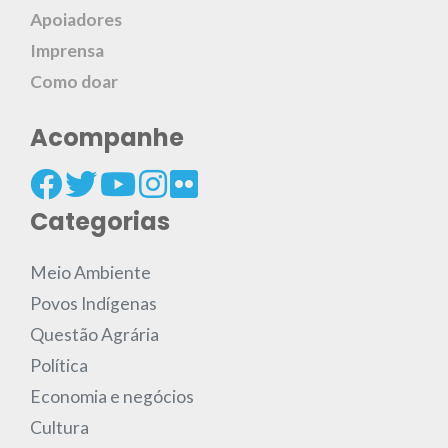
Apoiadores
Imprensa
Como doar
Acompanhe
Categorias
Meio Ambiente
Povos Indígenas
Questão Agrária
Política
Economia e negócios
Cultura