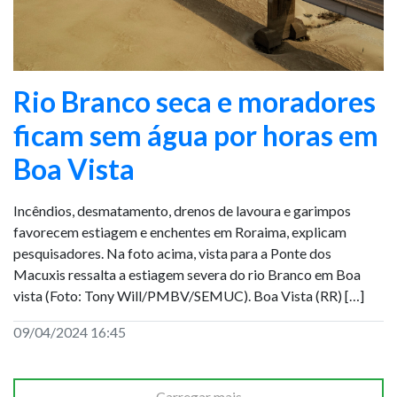
Rio Branco seca e moradores
ficam sem água por horas em
Boa Vista
Incêndios, desmatamento, drenos de lavoura e garimpos
favorecem estiagem e enchentes em Roraima, explicam
pesquisadores. Na foto acima, vista para a Ponte dos
Macuxis ressalta a estiagem severa do rio Branco em Boa
vista (Foto: Tony Will/PMBV/SEMUC). Boa Vista (RR) […]
09/04/2024 16:45
Carregar mais