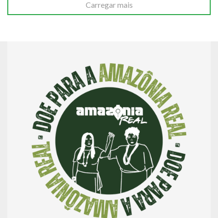
Carregar mais