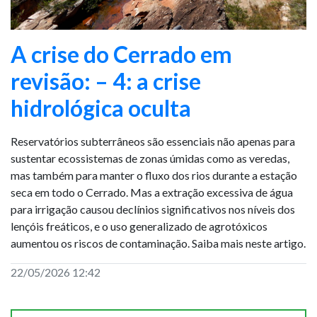
A crise do Cerrado em
revisão: – 4: a crise
hidrológica oculta
Reservatórios subterrâneos são essenciais não apenas para
sustentar ecossistemas de zonas úmidas como as veredas,
mas também para manter o fluxo dos rios durante a estação
seca em todo o Cerrado. Mas a extração excessiva de água
para irrigação causou declínios significativos nos níveis dos
lençóis freáticos, e o uso generalizado de agrotóxicos
aumentou os riscos de contaminação. Saiba mais neste artigo.
22/05/2026 12:42