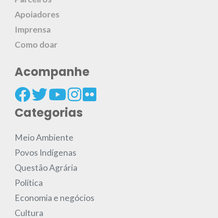
Apoiadores
Imprensa
Como doar
Acompanhe
Categorias
Meio Ambiente
Povos Indígenas
Questão Agrária
Política
Economia e negócios
Cultura