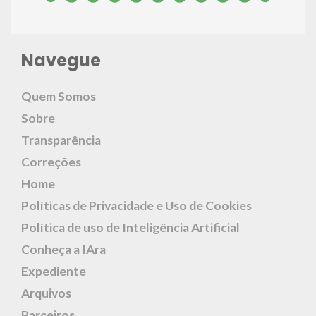
Navegue
Quem Somos
Sobre
Transparência
Correções
Home
Políticas de Privacidade e Uso de Cookies
Política de uso de Inteligência Artificial
Conheça a IAra
Expediente
Arquivos
Parceiros