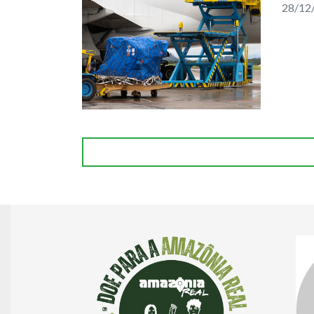
28/12