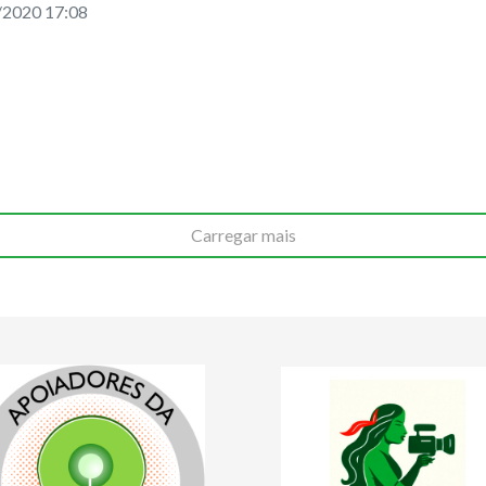
/2020 17:08
Carregar mais