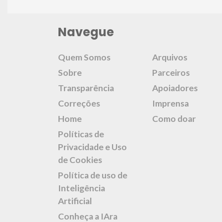
Navegue
Quem Somos
Arquivos
Sobre
Parceiros
Transparência
Apoiadores
Correções
Imprensa
Home
Como doar
Políticas de
Privacidade e Uso
de Cookies
Política de uso de
Inteligência
Artificial
Conheça a IAra