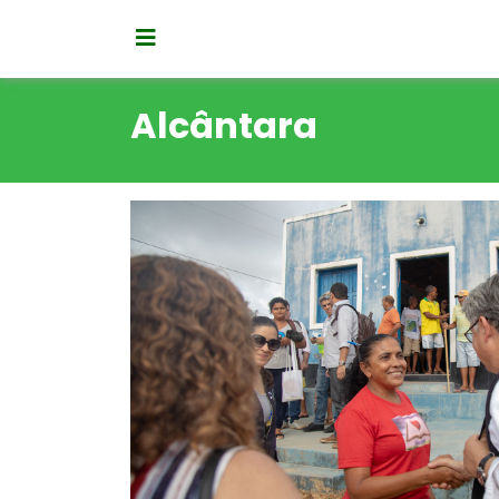
Alcântara