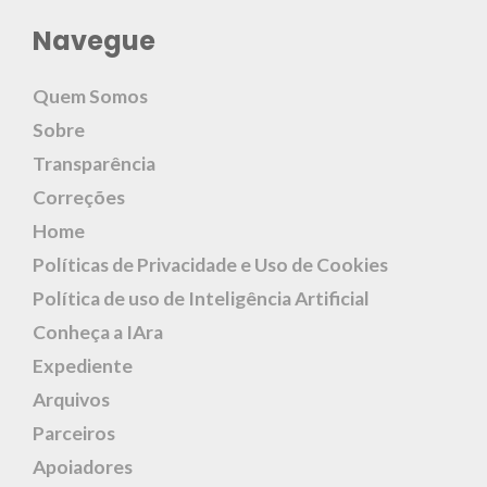
Navegue
Quem Somos
Sobre
Transparência
Correções
Home
Políticas de Privacidade e Uso de Cookies
Política de uso de Inteligência Artificial
Conheça a IAra
Expediente
Arquivos
Parceiros
Apoiadores