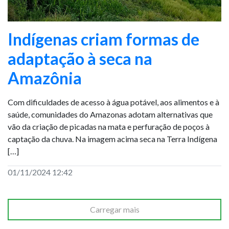
Indígenas criam formas de
adaptação à seca na
Amazônia
Com dificuldades de acesso à água potável, aos alimentos e à
saúde, comunidades do Amazonas adotam alternativas que
vão da criação de picadas na mata e perfuração de poços à
captação da chuva. Na imagem acima seca na Terra Indígena
[…]
01/11/2024 12:42
Carregar mais