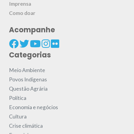
Imprensa
Como doar
Acompanhe
Categorias
Meio Ambiente
Povos Indígenas
Questão Agrária
Política
Economia e negócios
Cultura
Crise climática