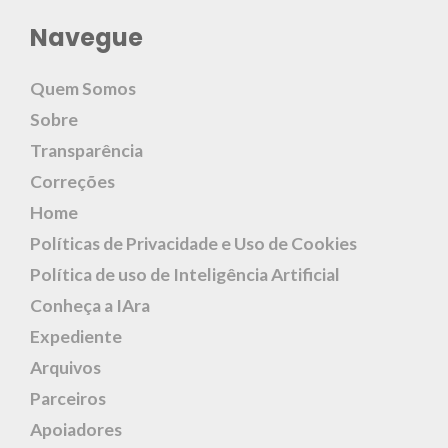
Navegue
Quem Somos
Sobre
Transparência
Correções
Home
Políticas de Privacidade e Uso de Cookies
Política de uso de Inteligência Artificial
Conheça a IAra
Expediente
Arquivos
Parceiros
Apoiadores