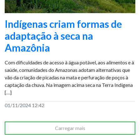
Indígenas criam formas de
adaptação à seca na
Amazônia
Com dificuldades de acesso à água potável, aos alimentos e à
saúde, comunidades do Amazonas adotam alternativas que
vão da criação de picadas na mata e perfuração de poços à
captação da chuva. Na imagem acima seca na Terra Indígena
[…]
01/11/2024 12:42
Carregar mais