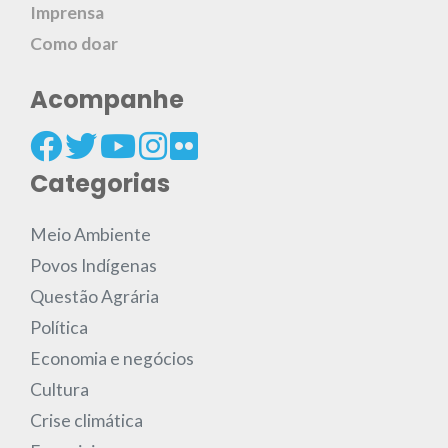
Imprensa
Como doar
Acompanhe
Categorias
Meio Ambiente
Povos Indígenas
Questão Agrária
Política
Economia e negócios
Cultura
Crise climática