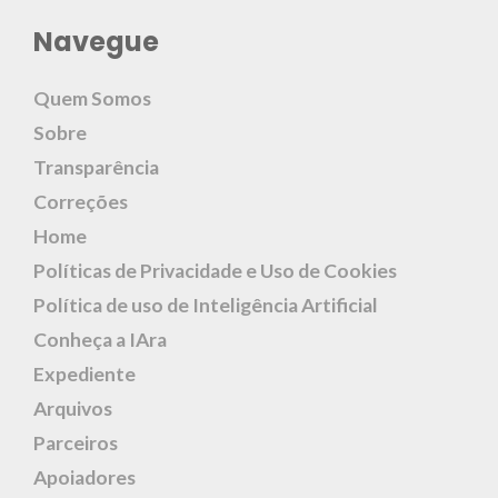
Navegue
Quem Somos
Sobre
Transparência
Correções
Home
Políticas de Privacidade e Uso de Cookies
Política de uso de Inteligência Artificial
Conheça a IAra
Expediente
Arquivos
Parceiros
Apoiadores