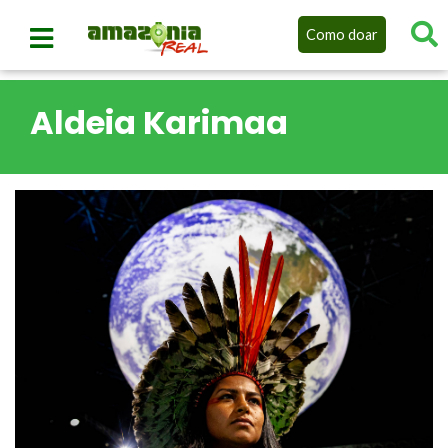
Como doar
Aldeia Karimaa