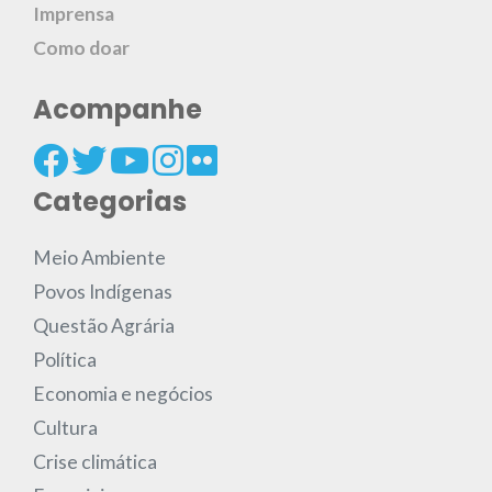
Imprensa
Como doar
Acompanhe
Categorias
Meio Ambiente
Povos Indígenas
Questão Agrária
Política
Economia e negócios
Cultura
Crise climática