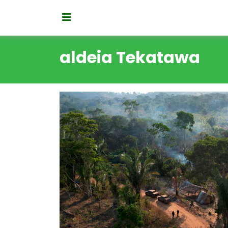
aldeia Tekatawa