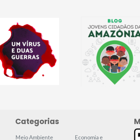
Categorias
M
Meio Ambiente
Economia e