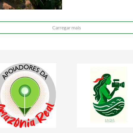
Carregar mais