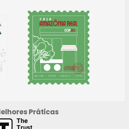
elhores Práticas