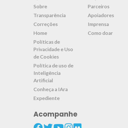
Sobre
Parceiros
Transparência
Apoiadores
Correções
Imprensa
Home
Como doar
Políticas de
Privacidade e Uso
de Cookies
Política de uso de
Inteligência
Artificial
Conheça a IAra
Expediente
Acompanhe