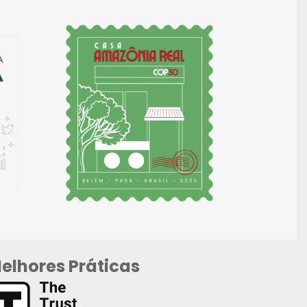
elhores Práticas