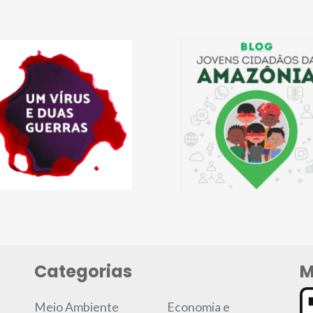
Categorias
M
Meio Ambiente
Economia e