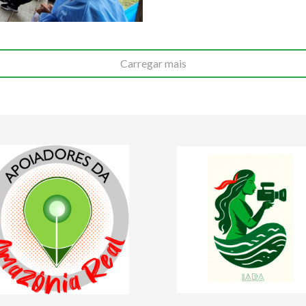
Carregar mais