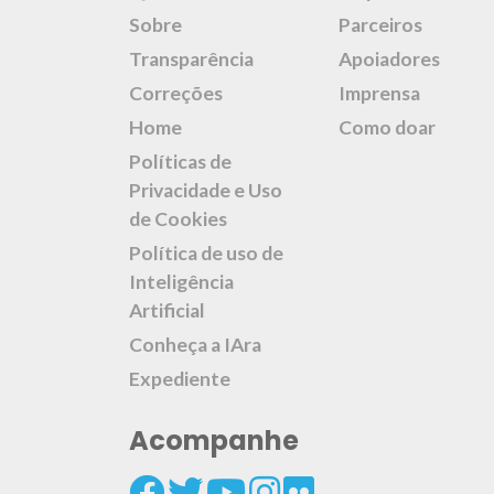
Sobre
Parceiros
Transparência
Apoiadores
Correções
Imprensa
Home
Como doar
Políticas de
Privacidade e Uso
de Cookies
Política de uso de
Inteligência
Artificial
Conheça a IAra
Expediente
Acompanhe