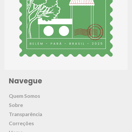
Navegue
Quem Somos
Sobre
Transparência
Correções