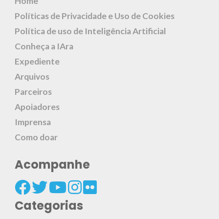
Home
Políticas de Privacidade e Uso de Cookies
Política de uso de Inteligência Artificial
Conheça a IAra
Expediente
Arquivos
Parceiros
Apoiadores
Imprensa
Como doar
Acompanhe
Categorias