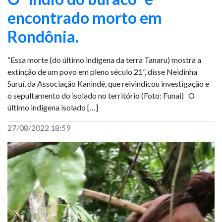
encontrado morto em
Rondônia.
“Essa morte (do último indígena da terra Tanaru) mostra a
extinção de um povo em pleno século 21”, disse Neidinha
Suruí, da Associação Kanindé, que reivindicou investigação e
o sepultamento do isolado no território (Foto: Funai) O
último indígena isolado […]
27/08/2022 18:59