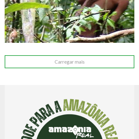
Carregar mais