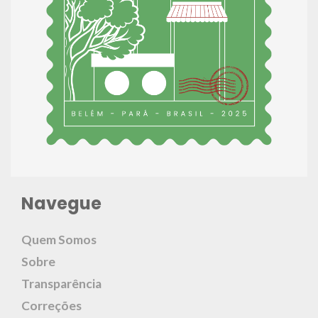
Navegue
Quem Somos
Sobre
Transparência
Correções