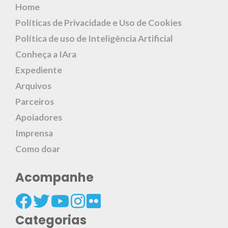
Home
Políticas de Privacidade e Uso de Cookies
Política de uso de Inteligência Artificial
Conheça a IAra
Expediente
Arquivos
Parceiros
Apoiadores
Imprensa
Como doar
Acompanhe
Categorias