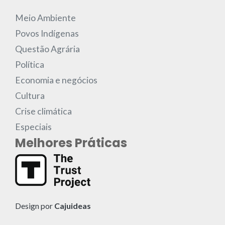
Meio Ambiente
Povos Indígenas
Questão Agrária
Política
Economia e negócios
Cultura
Crise climática
Especiais
Melhores Práticas
Design por
Cajuideas