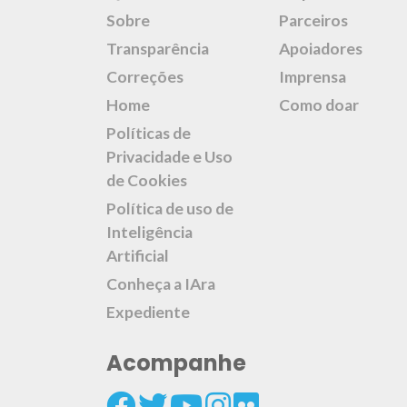
Sobre
Parceiros
Transparência
Apoiadores
Correções
Imprensa
Home
Como doar
Políticas de
Privacidade e Uso
de Cookies
Política de uso de
Inteligência
Artificial
Conheça a IAra
Expediente
Acompanhe