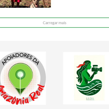
Carregar mais