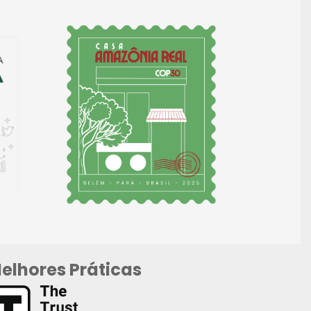
elhores Práticas