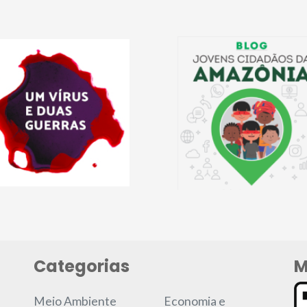
Categorias
M
Meio Ambiente
Economia e