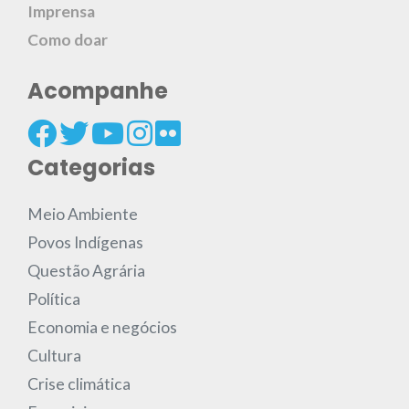
Imprensa
Como doar
Acompanhe
Categorias
Meio Ambiente
Povos Indígenas
Questão Agrária
Política
Economia e negócios
Cultura
Crise climática