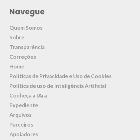
Navegue
Quem Somos
Sobre
Transparência
Correções
Home
Políticas de Privacidade e Uso de Cookies
Política de uso de Inteligência Artificial
Conheça a IAra
Expediente
Arquivos
Parceiros
Apoiadores