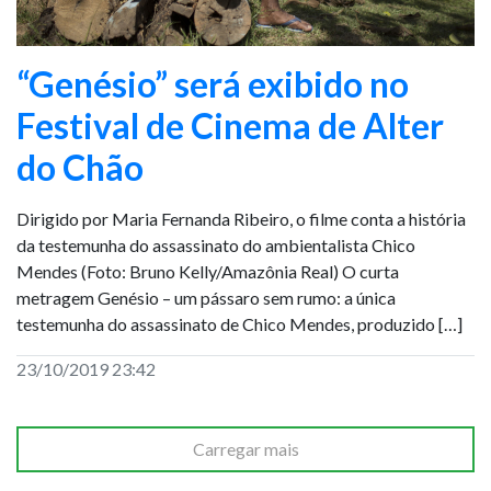
“Genésio” será exibido no
Festival de Cinema de Alter
do Chão
Dirigido por Maria Fernanda Ribeiro, o filme conta a história
da testemunha do assassinato do ambientalista Chico
Mendes (Foto: Bruno Kelly/Amazônia Real) O curta
metragem Genésio – um pássaro sem rumo: a única
testemunha do assassinato de Chico Mendes, produzido […]
23/10/2019 23:42
Carregar mais