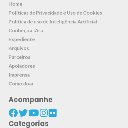
Home
Políticas de Privacidade e Uso de Cookies
Política de uso de Inteligência Artificial
Conheça a IAra
Expediente
Arquivos
Parceiros
Apoiadores
Imprensa
Como doar
Acompanhe
Categorias