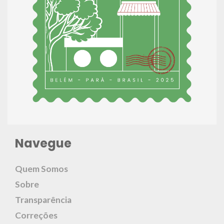
Navegue
Quem Somos
Sobre
Transparência
Correções