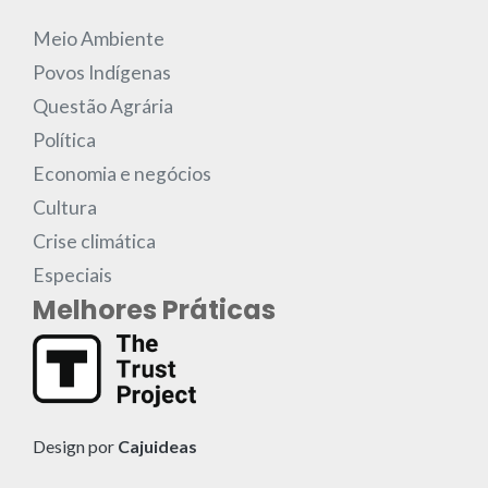
Meio Ambiente
Povos Indígenas
Questão Agrária
Política
Economia e negócios
Cultura
Crise climática
Especiais
Melhores Práticas
Design por
Cajuideas