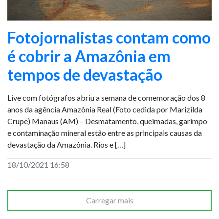
Fotojornalistas contam como
é cobrir a Amazônia em
tempos de devastação
Live com fotógrafos abriu a semana de comemoração dos 8
anos da agência Amazônia Real (Foto cedida por Marizilda
Crupe) Manaus (AM) – Desmatamento, queimadas, garimpo
e contaminação mineral estão entre as principais causas da
devastação da Amazônia. Rios e […]
18/10/2021 16:58
Carregar mais