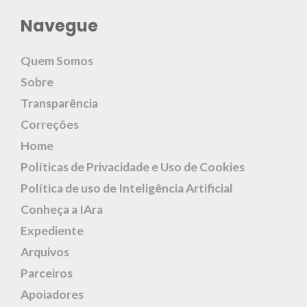
Navegue
Quem Somos
Sobre
Transparência
Correções
Home
Políticas de Privacidade e Uso de Cookies
Política de uso de Inteligência Artificial
Conheça a IAra
Expediente
Arquivos
Parceiros
Apoiadores