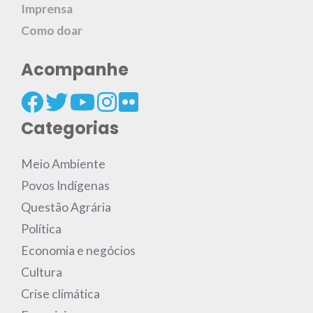
Imprensa
Como doar
Acompanhe
Categorias
Meio Ambiente
Povos Indígenas
Questão Agrária
Política
Economia e negócios
Cultura
Crise climática