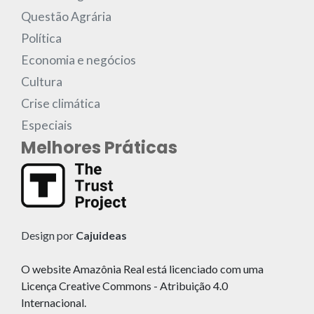
Questão Agrária
Política
Economia e negócios
Cultura
Crise climática
Especiais
Melhores Práticas
Design por
Cajuideas
O website Amazônia Real está licenciado com uma
Licença Creative Commons - Atribuição 4.0
Internacional.