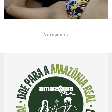
Carregar mais