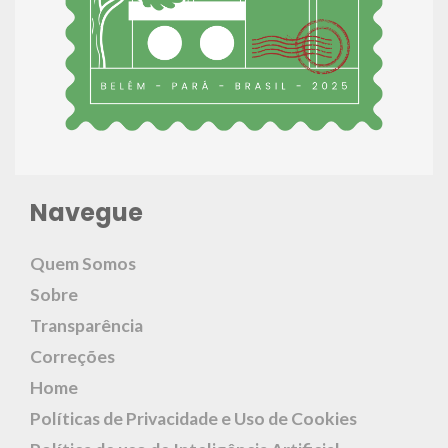
Navegue
Quem Somos
Sobre
Transparência
Correções
Home
Políticas de Privacidade e Uso de Cookies