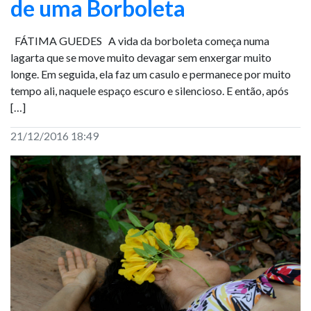
de uma Borboleta
FÁTIMA GUEDES A vida da borboleta começa numa
lagarta que se move muito devagar sem enxergar muito
longe. Em seguida, ela faz um casulo e permanece por muito
tempo ali, naquele espaço escuro e silencioso. E então, após
[…]
21/12/2016 18:49