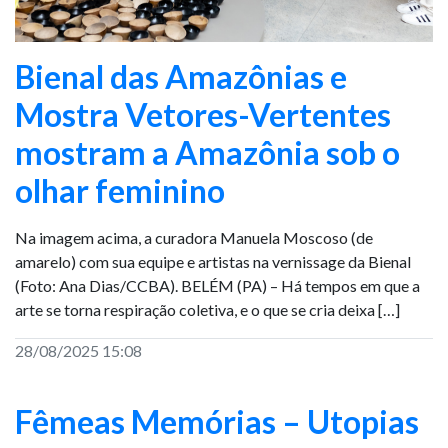
Bienal das Amazônias e
Mostra Vetores-Vertentes
mostram a Amazônia sob o
olhar feminino
Na imagem acima, a curadora Manuela Moscoso (de
amarelo) com sua equipe e artistas na vernissage da Bienal
(Foto: Ana Dias/CCBA). BELÉM (PA) – Há tempos em que a
arte se torna respiração coletiva, e o que se cria deixa […]
28/08/2025 15:08
Fêmeas Memórias – Utopias