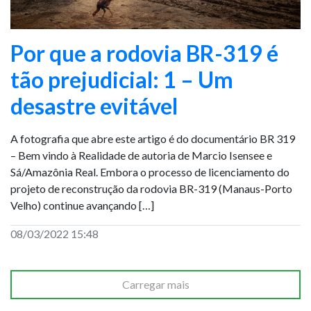
Por que a rodovia BR-319 é
tão prejudicial: 1 – Um
desastre evitável
A fotografia que abre este artigo é do documentário BR 319
– Bem vindo à Realidade de autoria de Marcio Isensee e
Sá/Amazônia Real. Embora o processo de licenciamento do
projeto de reconstrução da rodovia BR-319 (Manaus-Porto
Velho) continue avançando […]
08/03/2022 15:48
Carregar mais