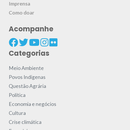
Imprensa
Como doar
Acompanhe
Categorias
Meio Ambiente
Povos Indígenas
Questão Agrária
Política
Economia e negócios
Cultura
Crise climática