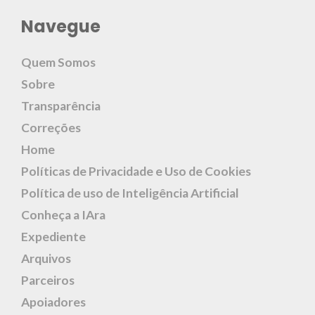
Navegue
Quem Somos
Sobre
Transparência
Correções
Home
Políticas de Privacidade e Uso de Cookies
Política de uso de Inteligência Artificial
Conheça a IAra
Expediente
Arquivos
Parceiros
Apoiadores