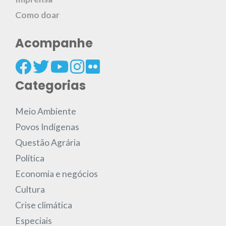
Como doar
Acompanhe
Categorias
Meio Ambiente
Povos Indígenas
Questão Agrária
Política
Economia e negócios
Cultura
Crise climática
Especiais