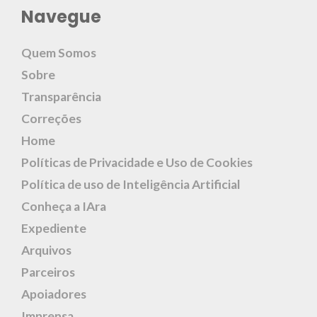
Navegue
Quem Somos
Sobre
Transparência
Correções
Home
Políticas de Privacidade e Uso de Cookies
Política de uso de Inteligência Artificial
Conheça a IAra
Expediente
Arquivos
Parceiros
Apoiadores
Imprensa