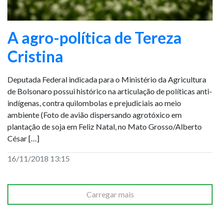
A agro-política de Tereza
Cristina
Deputada Federal indicada para o Ministério da Agricultura
de Bolsonaro possui histórico na articulação de políticas anti-
indígenas, contra quilombolas e prejudiciais ao meio
ambiente (Foto de avião dispersando agrotóxico em
plantação de soja em Feliz Natal, no Mato Grosso/Alberto
César […]
16/11/2018 13:15
Carregar mais