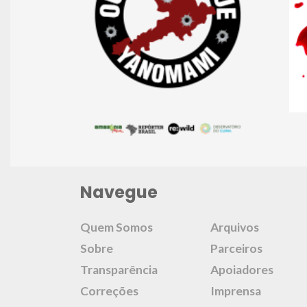
Navegue
Quem Somos
Arquivos
Sobre
Parceiros
Transparência
Apoiadores
Correções
Imprensa