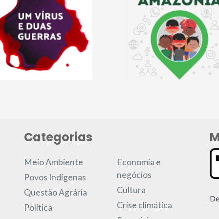
Categorias
M
Meio Ambiente
Economia e
negócios
Povos Indígenas
Cultura
Questão Agrária
De
Crise climática
Política