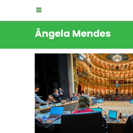
Ângela Mendes