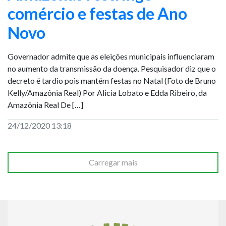
comércio e festas de Ano
Novo
Governador admite que as eleições municipais influenciaram
no aumento da transmissão da doença. Pesquisador diz que o
decreto é tardio pois mantém festas no Natal (Foto de Bruno
Kelly/Amazônia Real) Por Alicia Lobato e Edda Ribeiro, da
Amazônia Real De […]
24/12/2020 13:18
Carregar mais