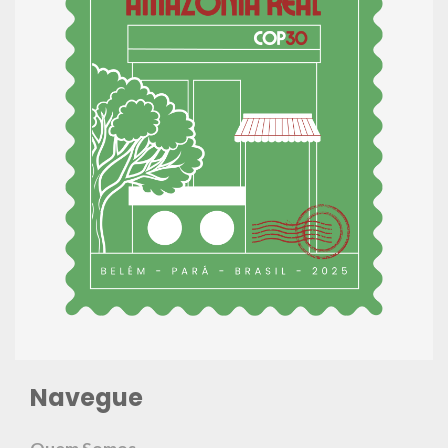
Navegue