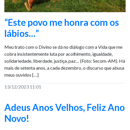
“Este povo me honra com os
lábios…”
Meu trato com o Divino se dá no diálogo com a Vida que me
cobra insistentemente luta por acolhimento, igualdade,
solidariedade, liberdade, justiça, paz… (Foto: Secom-AM). Há
mais de setenta anos, a cada dezembro, o discurso que abusa
meus ouvidos […]
13/12/2023 11:01
Adeus Anos Velhos, Feliz Ano
Novo!