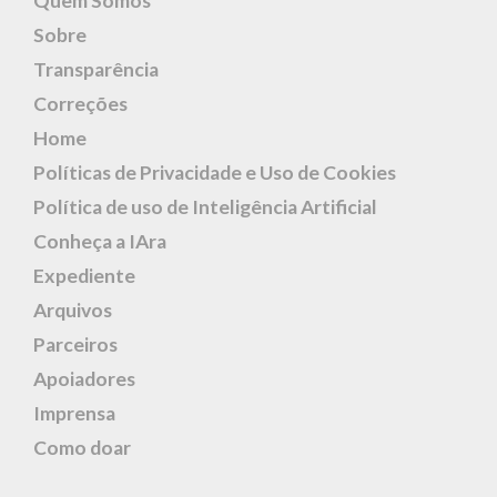
Quem Somos
Sobre
Transparência
Correções
Home
Políticas de Privacidade e Uso de Cookies
Política de uso de Inteligência Artificial
Conheça a IAra
Expediente
Arquivos
Parceiros
Apoiadores
Imprensa
Como doar