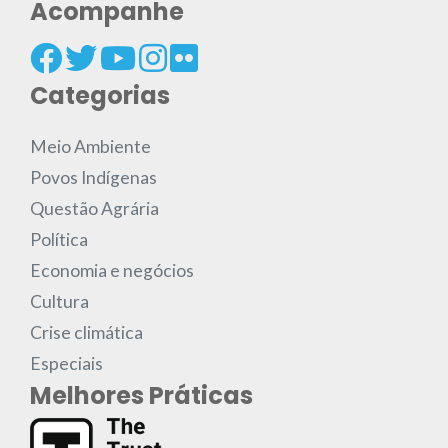
Acompanhe
Categorias
Meio Ambiente
Povos Indígenas
Questão Agrária
Política
Economia e negócios
Cultura
Crise climática
Especiais
Melhores Práticas