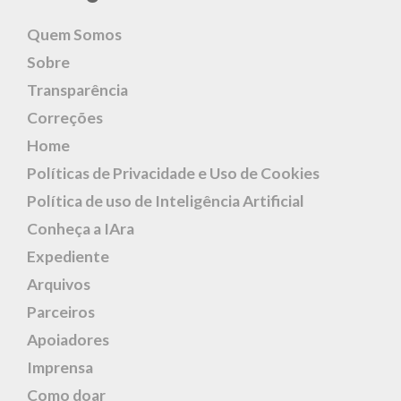
Quem Somos
Sobre
Transparência
Correções
Home
Políticas de Privacidade e Uso de Cookies
Política de uso de Inteligência Artificial
Conheça a IAra
Expediente
Arquivos
Parceiros
Apoiadores
Imprensa
Como doar