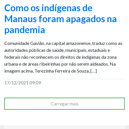
Como os indígenas de
Manaus foram apagados na
pandemia
Comunidade Gavião, na capital amazonense, traduz como as
autoridades públicas de saúde, municipais, estaduais e
federais não reconhecem os direitos de indígenas da zona
urbana e de áreas ribeirinhas por não serem aldeados. Na
imagem acima, Terezinha Ferreira de Souza, […]
17/12/2021 09:09
Carregar mais