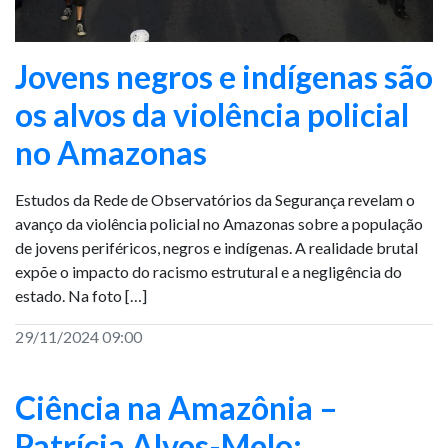
Jovens negros e indígenas são
os alvos da violência policial
no Amazonas
Estudos da Rede de Observatórios da Segurança revelam o
avanço da violência policial no Amazonas sobre a população
de jovens periféricos, negros e indígenas. A realidade brutal
expõe o impacto do racismo estrutural e a negligência do
estado. Na foto […]
29/11/2024 09:00
Ciência na Amazônia –
Patrícia Alves-Melo: