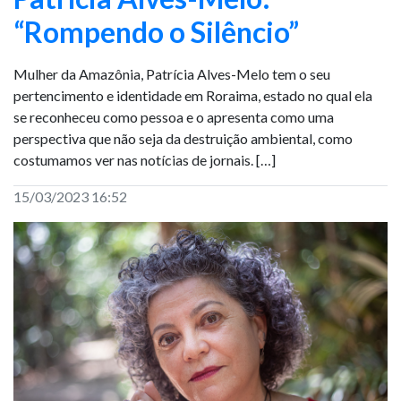
“Rompendo o Silêncio”
Mulher da Amazônia, Patrícia Alves-Melo tem o seu
pertencimento e identidade em Roraima, estado no qual ela
se reconheceu como pessoa e o apresenta como uma
perspectiva que não seja da destruição ambiental, como
costumamos ver nas notícias de jornais. […]
15/03/2023 16:52