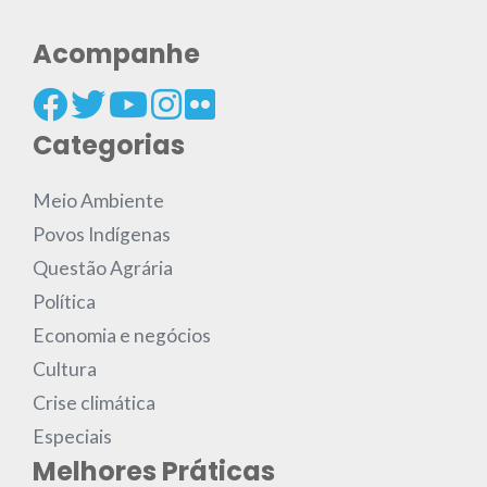
Acompanhe
Categorias
Meio Ambiente
Povos Indígenas
Questão Agrária
Política
Economia e negócios
Cultura
Crise climática
Especiais
Melhores Práticas