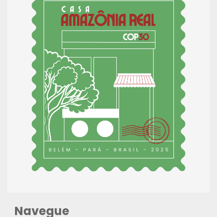
Navegue