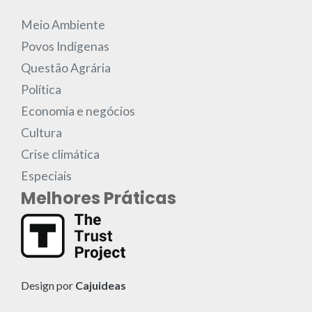
Meio Ambiente
Povos Indígenas
Questão Agrária
Política
Economia e negócios
Cultura
Crise climática
Especiais
Melhores Práticas
Design por
Cajuideas