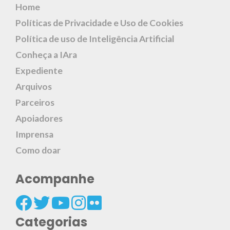
Home
Políticas de Privacidade e Uso de Cookies
Política de uso de Inteligência Artificial
Conheça a IAra
Expediente
Arquivos
Parceiros
Apoiadores
Imprensa
Como doar
Acompanhe
Categorias