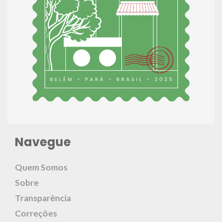
Navegue
Quem Somos
Sobre
Transparência
Correções