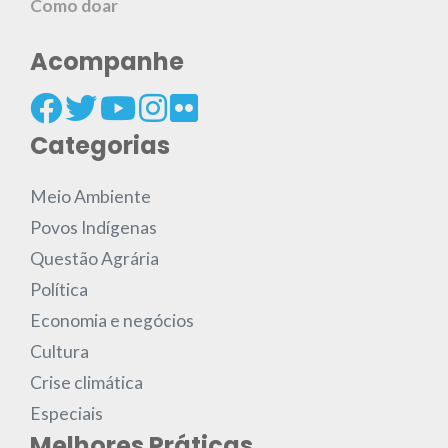
Como doar
Acompanhe
Categorias
Meio Ambiente
Povos Indígenas
Questão Agrária
Política
Economia e negócios
Cultura
Crise climática
Especiais
Melhores Práticas