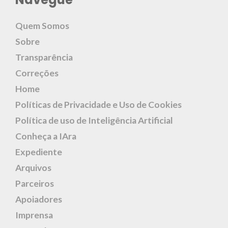
Quem Somos
Sobre
Transparência
Correções
Home
Políticas de Privacidade e Uso de Cookies
Política de uso de Inteligência Artificial
Conheça a IAra
Expediente
Arquivos
Parceiros
Apoiadores
Imprensa