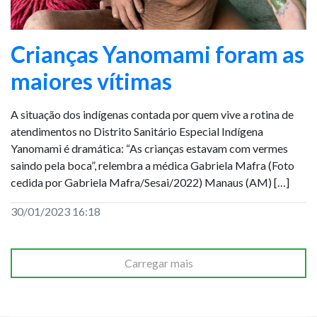
Crianças Yanomami foram as
maiores vítimas
A situação dos indígenas contada por quem vive a rotina de
atendimentos no Distrito Sanitário Especial Indígena
Yanomami é dramática: “As crianças estavam com vermes
saindo pela boca”, relembra a médica Gabriela Mafra (Foto
cedida por Gabriela Mafra/Sesai/2022) Manaus (AM) […]
30/01/2023 16:18
Carregar mais