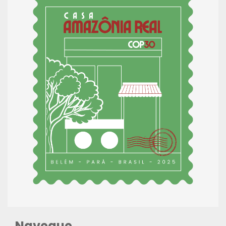
Navegue