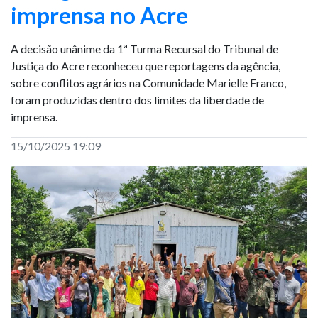
imprensa no Acre
A decisão unânime da 1ª Turma Recursal do Tribunal de
Justiça do Acre reconheceu que reportagens da agência,
sobre conflitos agrários na Comunidade Marielle Franco,
foram produzidas dentro dos limites da liberdade de
imprensa.
15/10/2025 19:09