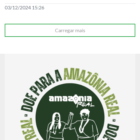
03/12/2024 15:26
Carregar mais