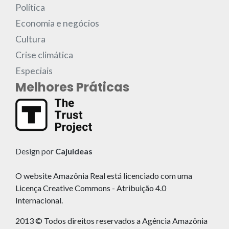
Política
Economia e negócios
Cultura
Crise climática
Especiais
Melhores Práticas
Design por
Cajuideas
O website Amazônia Real está licenciado com uma
Licença Creative Commons - Atribuição 4.0
Internacional.
2013 © Todos direitos reservados a Agência Amazônia