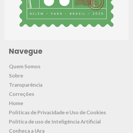
Navegue
Quem Somos
Sobre
Transparência
Correções
Home
Políticas de Privacidade e Uso de Cookies
Política de uso de Inteligência Artificial
Conheça a IAra