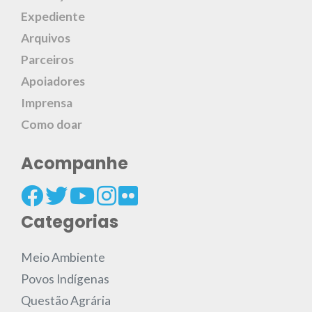
Expediente
Arquivos
Parceiros
Apoiadores
Imprensa
Como doar
Acompanhe
Categorias
Meio Ambiente
Povos Indígenas
Questão Agrária