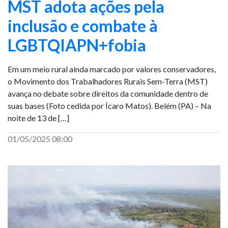
MST adota ações pela
inclusão e combate à
LGBTQIAPN+fobia
Em um meio rural ainda marcado por valores conservadores,
o Movimento dos Trabalhadores Rurais Sem-Terra (MST)
avança no debate sobre direitos da comunidade dentro de
suas bases (Foto cedida por Ícaro Matos). Belém (PA) – Na
noite de 13 de […]
01/05/2025 08:00