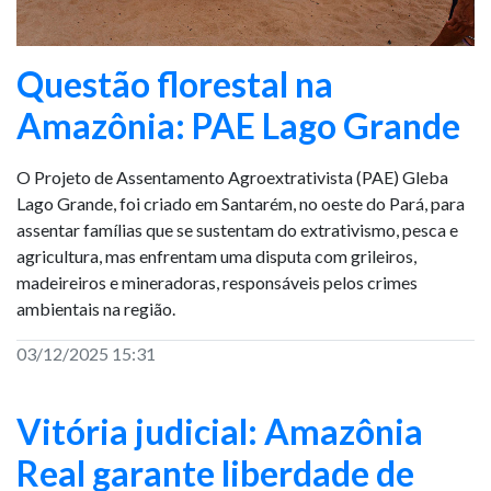
Questão florestal na
Amazônia: PAE Lago Grande
O Projeto de Assentamento Agroextrativista (PAE) Gleba
Lago Grande, foi criado em Santarém, no oeste do Pará, para
assentar famílias que se sustentam do extrativismo, pesca e
agricultura, mas enfrentam uma disputa com grileiros,
madeireiros e mineradoras, responsáveis pelos crimes
ambientais na região.
03/12/2025 15:31
Vitória judicial: Amazônia
Real garante liberdade de