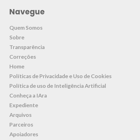
Navegue
Quem Somos
Sobre
Transparência
Correções
Home
Políticas de Privacidade e Uso de Cookies
Política de uso de Inteligência Artificial
Conheça a IAra
Expediente
Arquivos
Parceiros
Apoiadores