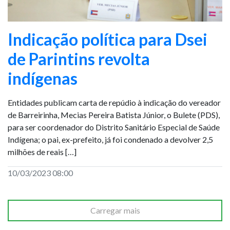
Indicação política para Dsei
de Parintins revolta
indígenas
Entidades publicam carta de repúdio à indicação do vereador
de Barreirinha, Mecias Pereira Batista Júnior, o Bulete (PDS),
para ser coordenador do Distrito Sanitário Especial de Saúde
Indígena; o pai, ex-prefeito, já foi condenado a devolver 2,5
milhões de reais […]
10/03/2023 08:00
Carregar mais