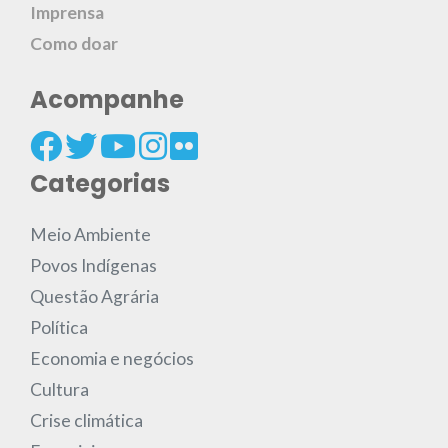
Imprensa
Como doar
Acompanhe
Categorias
Meio Ambiente
Povos Indígenas
Questão Agrária
Política
Economia e negócios
Cultura
Crise climática