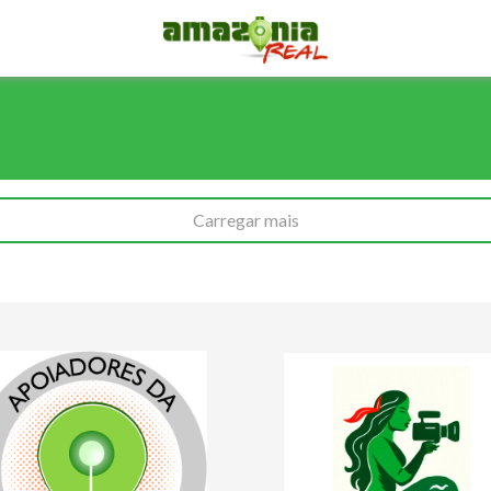
Carregar mais