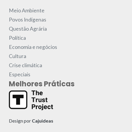
Meio Ambiente
Povos Indígenas
Questão Agrária
Política
Economia e negócios
Cultura
Crise climática
Especiais
Melhores Práticas
Design por
Cajuideas