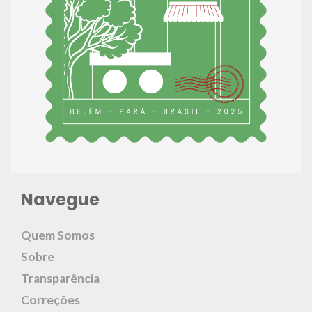
Navegue
Quem Somos
Sobre
Transparência
Correções