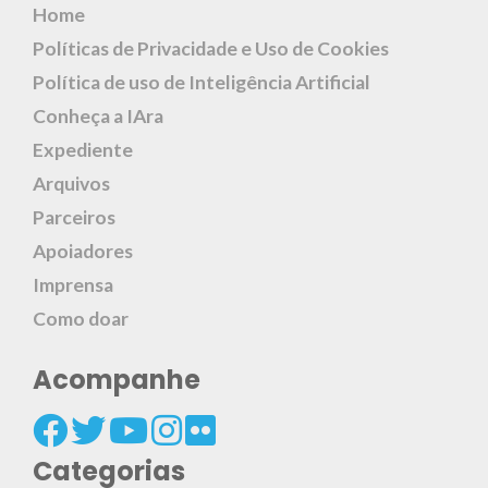
Home
Políticas de Privacidade e Uso de Cookies
Política de uso de Inteligência Artificial
Conheça a IAra
Expediente
Arquivos
Parceiros
Apoiadores
Imprensa
Como doar
Acompanhe
Categorias