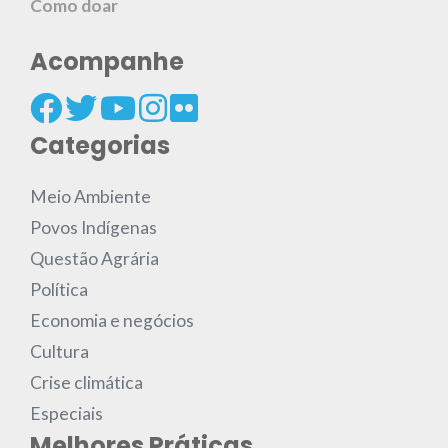
Como doar
Acompanhe
Categorias
Meio Ambiente
Povos Indígenas
Questão Agrária
Política
Economia e negócios
Cultura
Crise climática
Especiais
Melhores Práticas