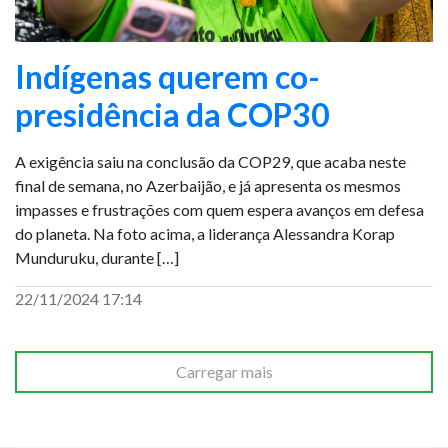
Indígenas querem co-
presidência da COP30
A exigência saiu na conclusão da COP29, que acaba neste
final de semana, no Azerbaijão, e já apresenta os mesmos
impasses e frustrações com quem espera avanços em defesa
do planeta. Na foto acima, a liderança Alessandra Korap
Munduruku, durante […]
22/11/2024 17:14
Carregar mais