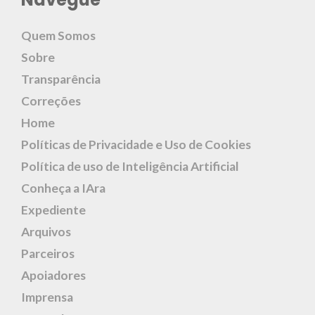
Quem Somos
Sobre
Transparência
Correções
Home
Políticas de Privacidade e Uso de Cookies
Política de uso de Inteligência Artificial
Conheça a IAra
Expediente
Arquivos
Parceiros
Apoiadores
Imprensa