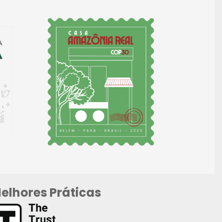
elhores Práticas