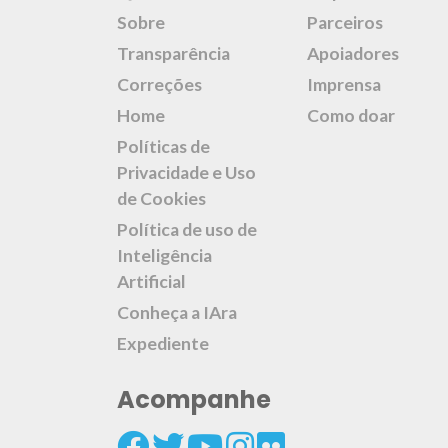
Sobre
Parceiros
Transparência
Apoiadores
Correções
Imprensa
Home
Como doar
Políticas de
Privacidade e Uso
de Cookies
Política de uso de
Inteligência
Artificial
Conheça a IAra
Expediente
Acompanhe