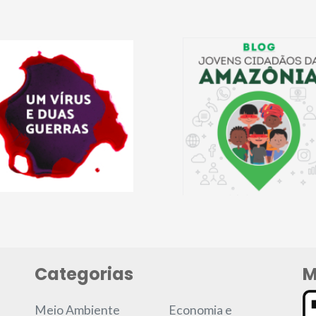
Categorias
M
Meio Ambiente
Economia e