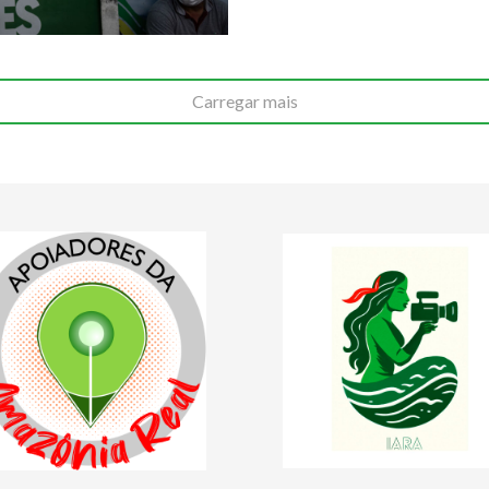
Carregar mais