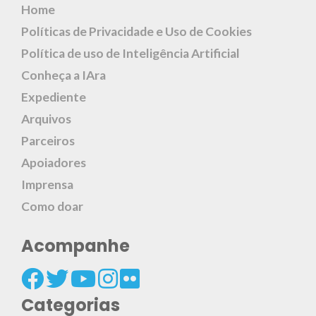
Home
Políticas de Privacidade e Uso de Cookies
Política de uso de Inteligência Artificial
Conheça a IAra
Expediente
Arquivos
Parceiros
Apoiadores
Imprensa
Como doar
Acompanhe
Categorias