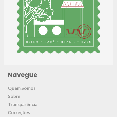
Navegue
Quem Somos
Sobre
Transparência
Correções