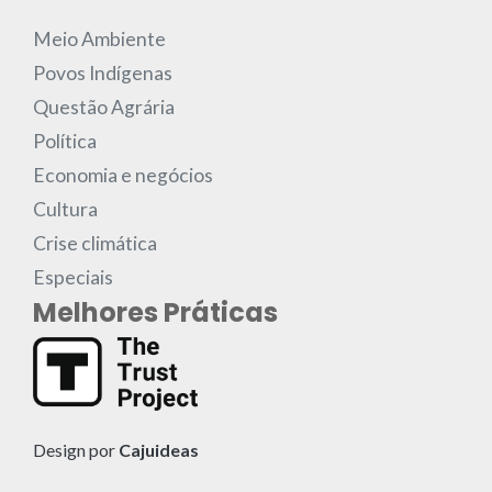
Meio Ambiente
Povos Indígenas
Questão Agrária
Política
Economia e negócios
Cultura
Crise climática
Especiais
Melhores Práticas
Design por
Cajuideas