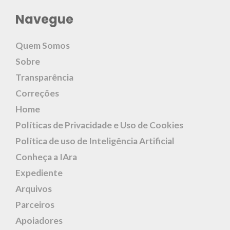
Navegue
Quem Somos
Sobre
Transparência
Correções
Home
Políticas de Privacidade e Uso de Cookies
Política de uso de Inteligência Artificial
Conheça a IAra
Expediente
Arquivos
Parceiros
Apoiadores