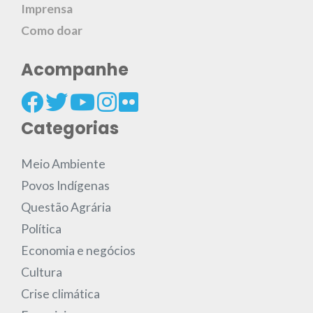
Imprensa
Como doar
Acompanhe
Categorias
Meio Ambiente
Povos Indígenas
Questão Agrária
Política
Economia e negócios
Cultura
Crise climática