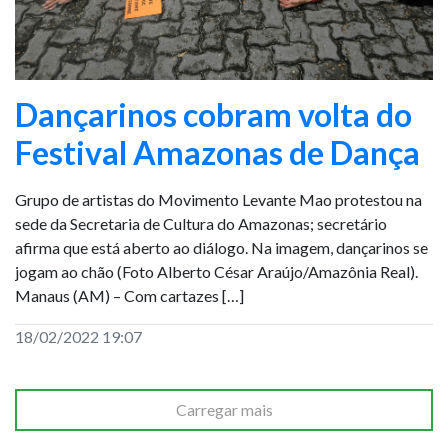
Dançarinos cobram volta do
Festival Amazonas de Dança
Grupo de artistas do Movimento Levante Mao protestou na
sede da Secretaria de Cultura do Amazonas; secretário
afirma que está aberto ao diálogo. Na imagem, dançarinos se
jogam ao chão (Foto Alberto César Araújo/Amazônia Real).
Manaus (AM) – Com cartazes […]
18/02/2022 19:07
Carregar mais