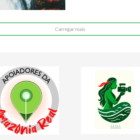
Carregar mais