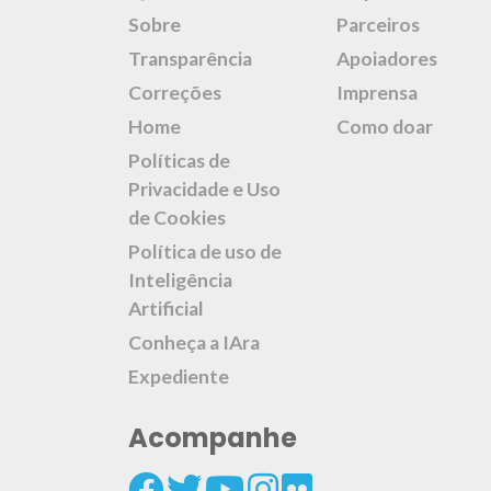
Sobre
Parceiros
Transparência
Apoiadores
Correções
Imprensa
Home
Como doar
Políticas de
Privacidade e Uso
de Cookies
Política de uso de
Inteligência
Artificial
Conheça a IAra
Expediente
Acompanhe