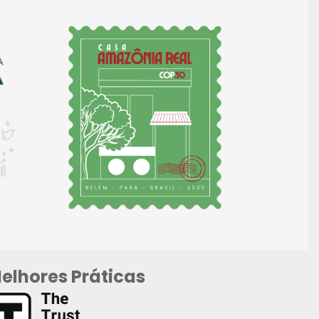
elhores Práticas