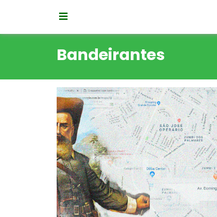
Bandeirantes