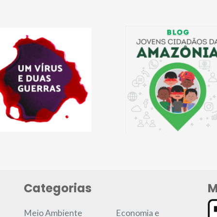
Categorias
M
Meio Ambiente
Economia e