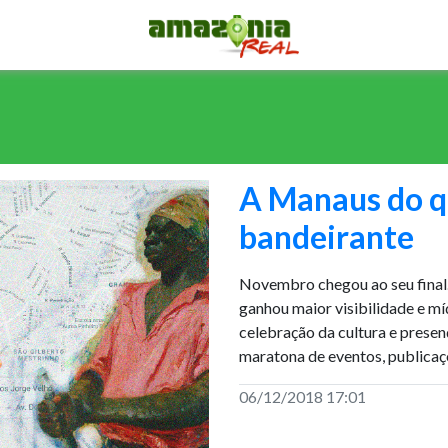
A Manaus do q
bandeirante
Novembro chegou ao seu final.
ganhou maior visibilidade e mí
celebração da cultura e prese
maratona de eventos, publicaç
06/12/2018 17:01