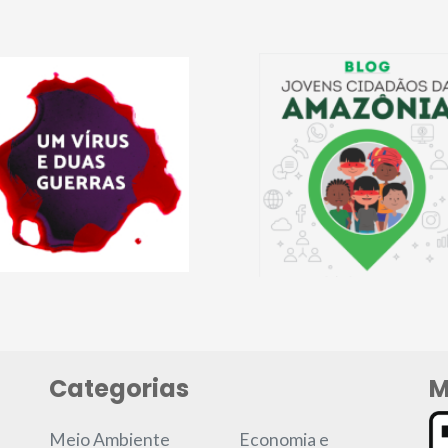
Categorias
M
Meio Ambiente
Economia e