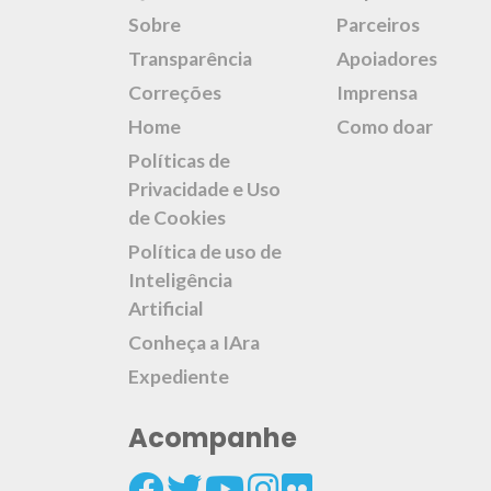
Sobre
Parceiros
Transparência
Apoiadores
Correções
Imprensa
Home
Como doar
Políticas de
Privacidade e Uso
de Cookies
Política de uso de
Inteligência
Artificial
Conheça a IAra
Expediente
Acompanhe