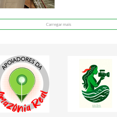
Carregar mais