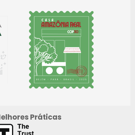
elhores Práticas