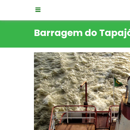
Barragem do Tapaj