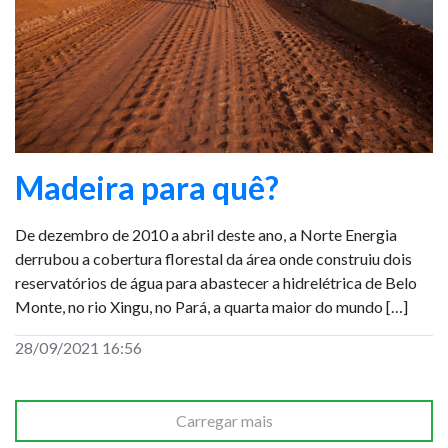
Madeira para quê?
De dezembro de 2010 a abril deste ano, a Norte Energia
derrubou a cobertura florestal da área onde construiu dois
reservatórios de água para abastecer a hidrelétrica de Belo
Monte, no rio Xingu, no Pará, a quarta maior do mundo […]
28/09/2021 16:56
Carregar mais