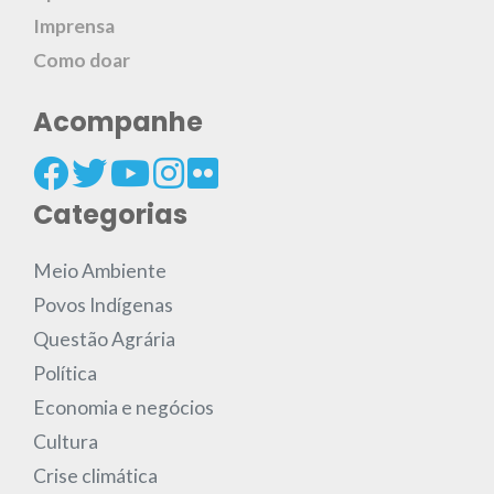
Imprensa
Como doar
Acompanhe
Categorias
Meio Ambiente
Povos Indígenas
Questão Agrária
Política
Economia e negócios
Cultura
Crise climática