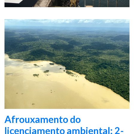
Afrouxamento do
licenciamento ambiental: 2-