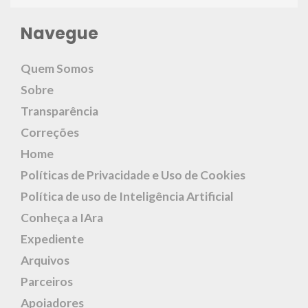
Navegue
Quem Somos
Sobre
Transparência
Correções
Home
Políticas de Privacidade e Uso de Cookies
Política de uso de Inteligência Artificial
Conheça a IAra
Expediente
Arquivos
Parceiros
Apoiadores