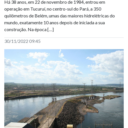
Há 38 anos, em 22 de novembro de 1984, entrou em
operação em Tucuruí, no centro-sul do Pará, a 350
quilômetros de Belém, umas das maiores hidrelétricas do
mundo, exatamente 10 anos depois de iniciada a sua
construção. Na época […]
30/11/2022 09:45