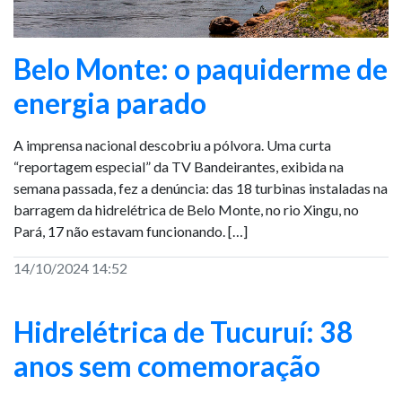
Belo Monte: o paquiderme de
energia parado
A imprensa nacional descobriu a pólvora. Uma curta
“reportagem especial” da TV Bandeirantes, exibida na
semana passada, fez a denúncia: das 18 turbinas instaladas na
barragem da hidrelétrica de Belo Monte, no rio Xingu, no
Pará, 17 não estavam funcionando. […]
14/10/2024 14:52
Hidrelétrica de Tucuruí: 38
anos sem comemoração