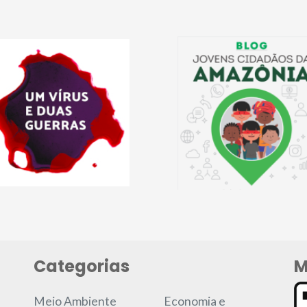
Categorias
M
Meio Ambiente
Economia e