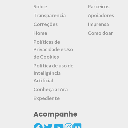
Sobre
Parceiros
Transparência
Apoiadores
Correções
Imprensa
Home
Como doar
Políticas de
Privacidade e Uso
de Cookies
Política de uso de
Inteligência
Artificial
Conheça a IAra
Expediente
Acompanhe