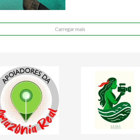
Carregar mais