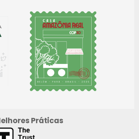
elhores Práticas