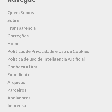
Quem Somos
Sobre
Transparência
Correções
Home
Políticas de Privacidade e Uso de Cookies
Política de uso de Inteligência Artificial
Conheça a IAra
Expediente
Arquivos
Parceiros
Apoiadores
Imprensa