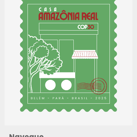
Navegue