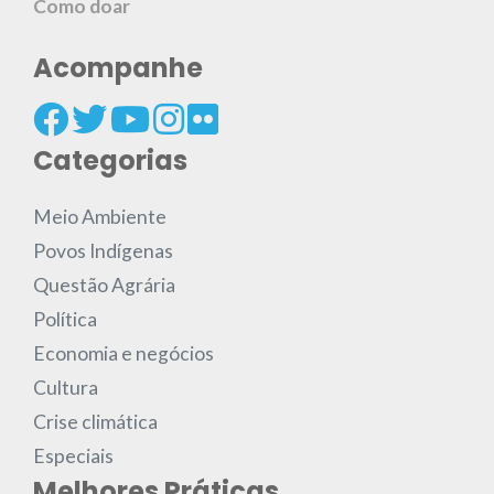
Como doar
Acompanhe
Categorias
Meio Ambiente
Povos Indígenas
Questão Agrária
Política
Economia e negócios
Cultura
Crise climática
Especiais
Melhores Práticas