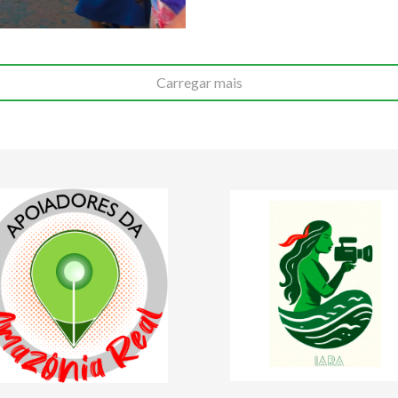
Carregar mais