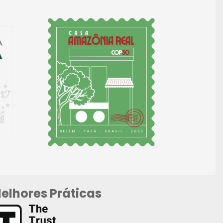
elhores Práticas