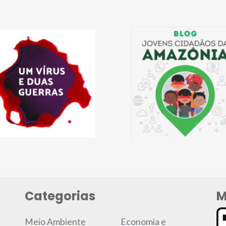
Categorias
M
Meio Ambiente
Economia e