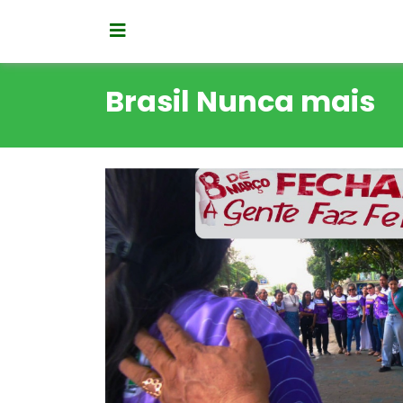
Brasil Nunca mais