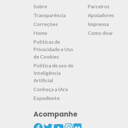
Sobre
Parceiros
Transparência
Apoiadores
Correções
Imprensa
Home
Como doar
Políticas de
Privacidade e Uso
de Cookies
Política de uso de
Inteligência
Artificial
Conheça a IAra
Expediente
Acompanhe